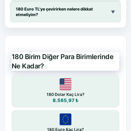
180 Euro TL'ye çevirirken nelere dikkat
▼
etmeliyim?
180 Birim Diğer Para Birimlerinde
Ne Kadar?
180 Dolar Kaç Lira?
8.565,97 ₺
180 Euro Kaç Lira?