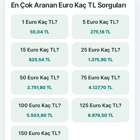
En Çok Aranan Euro Kaç TL Sorguları
1 Euro Kaç TL?
5 Euro Kaç TL?
55,04 TL
275,18 TL
15 Euro Kaç TL?
25 Euro Kaç TL?
825,54 TL
1.375,90 TL
50 Euro Kaç TL?
75 Euro Kaç TL?
2.751,80 TL
4.127,70 TL
100 Euro Kaç TL?
125 Euro Kaç TL?
5.503,60 TL
6.879,50 TL
150 Euro Kaç TL?