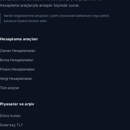
hesaplama araçlarıyla anlaşılır biçimde sunar.
Veriler bilgilendirme amaçlıdır; işlem öncesinde bankanızın veya yetkili
kurumun fiyatını kontrol edin.
Hesaplama araçları
Zaman Hesaplamaları
Borsa Hesaplamaları
Finans Hesaplamaları
Vergi Hesaplamaları
Tüm araçlar
Piyasalar ve arşiv
Döviz kurları
Dolar kaç TL?