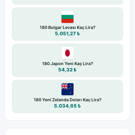
180 Bulgar Levası Kaç Lira?
5.051,27 ₺
180 Japon Yeni Kaç Lira?
54,32 ₺
180 Yeni Zelanda Doları Kaç Lira?
5.034,65 ₺