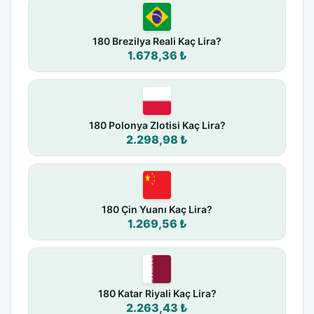
180 Brezilya Reali Kaç Lira?
1.678,36 ₺
180 Polonya Zlotisi Kaç Lira?
2.298,98 ₺
180 Çin Yuanı Kaç Lira?
1.269,56 ₺
180 Katar Riyali Kaç Lira?
2.263,43 ₺