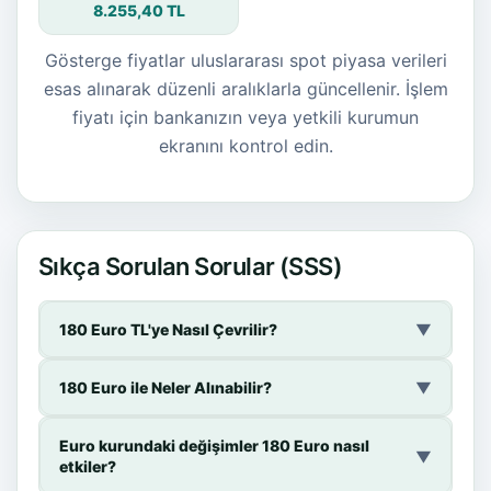
8.255,40 TL
Gösterge fiyatlar uluslararası spot piyasa verileri
esas alınarak düzenli aralıklarla güncellenir. İşlem
fiyatı için bankanızın veya yetkili kurumun
ekranını kontrol edin.
Sıkça Sorulan Sorular (SSS)
180 Euro TL'ye Nasıl Çevrilir?
▼
180 Euro ile Neler Alınabilir?
▼
Euro kurundaki değişimler 180 Euro nasıl
▼
etkiler?