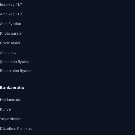
Euro kaç TL?
Altın kaç TL?
Altın fiyatları
Kripto paralar
Döviz arşivi
Altın arşivi
Şehir altın fiyatları
Banka altın fiyatları
Bankamatic
Hakkımızda
Künye
Yayın İlkeleri
Düzeltme Politikası