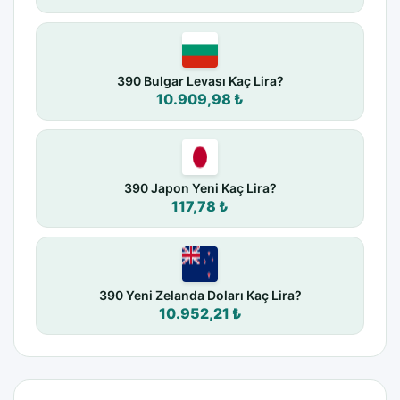
390 Bulgar Levası Kaç Lira?
10.909,98 ₺
390 Japon Yeni Kaç Lira?
117,78 ₺
390 Yeni Zelanda Doları Kaç Lira?
10.952,21 ₺