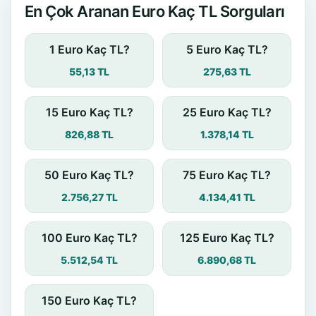
En Çok Aranan Euro Kaç TL Sorguları
1 Euro Kaç TL?
5 Euro Kaç TL?
55,13 TL
275,63 TL
15 Euro Kaç TL?
25 Euro Kaç TL?
826,88 TL
1.378,14 TL
50 Euro Kaç TL?
75 Euro Kaç TL?
2.756,27 TL
4.134,41 TL
100 Euro Kaç TL?
125 Euro Kaç TL?
5.512,54 TL
6.890,68 TL
150 Euro Kaç TL?