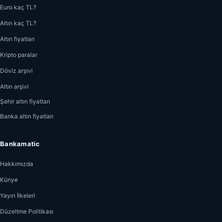
Euro kaç TL?
Altın kaç TL?
Altın fiyatları
Kripto paralar
Döviz arşivi
Altın arşivi
Şehir altın fiyatları
Banka altın fiyatları
Bankamatic
Hakkımızda
Künye
Yayın İlkeleri
Düzeltme Politikası