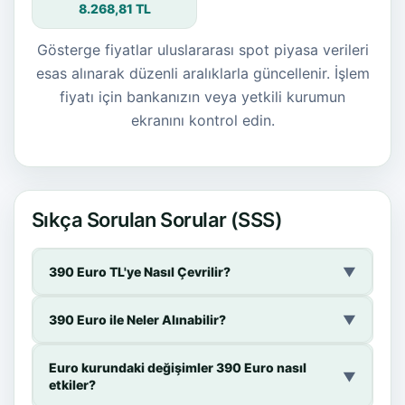
8.268,81 TL
Gösterge fiyatlar uluslararası spot piyasa verileri
esas alınarak düzenli aralıklarla güncellenir. İşlem
fiyatı için bankanızın veya yetkili kurumun
ekranını kontrol edin.
Sıkça Sorulan Sorular (SSS)
390 Euro TL'ye Nasıl Çevrilir?
▼
390 Euro ile Neler Alınabilir?
▼
Euro kurundaki değişimler 390 Euro nasıl
▼
etkiler?