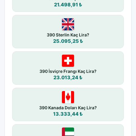
21.498,91 ₺
390 Sterlin Kaç Lira?
25.095,25 ₺
390 İsviçre Frangı Kaç Lira?
23.013,24 ₺
390 Kanada Doları Kaç Lira?
13.333,44 ₺