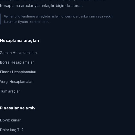
hesaplama araçlarıyla anlaşılır biçimde sunar.
Veriler bilgilendirme amaçlıdır; işlem öncesinde bankanızın veya yetkili
kurumun fiyatını kontrol edin.
Hesaplama araçları
Zaman Hesaplamaları
Borsa Hesaplamaları
Finans Hesaplamaları
Vergi Hesaplamaları
Tüm araçlar
Piyasalar ve arşiv
Döviz kurları
Dolar kaç TL?