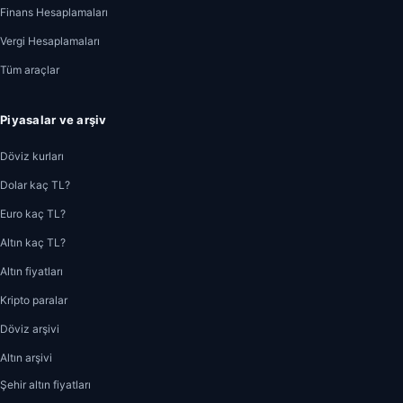
Finans Hesaplamaları
Vergi Hesaplamaları
Tüm araçlar
Piyasalar ve arşiv
Döviz kurları
Dolar kaç TL?
Euro kaç TL?
Altın kaç TL?
Altın fiyatları
Kripto paralar
Döviz arşivi
Altın arşivi
Şehir altın fiyatları