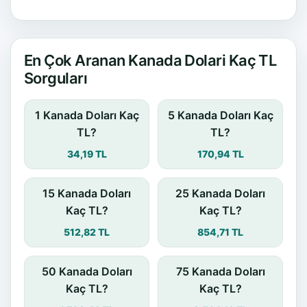
En Çok Aranan Kanada Dolari Kaç TL
Sorguları
1 Kanada Doları Kaç
5 Kanada Doları Kaç
TL?
TL?
34,19 TL
170,94 TL
15 Kanada Doları
25 Kanada Doları
Kaç TL?
Kaç TL?
512,82 TL
854,71 TL
50 Kanada Doları
75 Kanada Doları
Kaç TL?
Kaç TL?