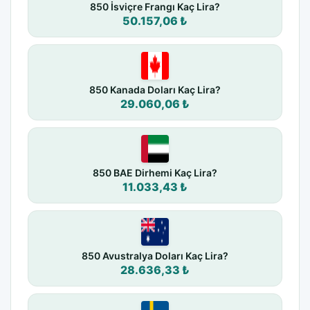
850 İsviçre Frangı Kaç Lira?
50.157,06 ₺
850 Kanada Doları Kaç Lira?
29.060,06 ₺
850 BAE Dirhemi Kaç Lira?
11.033,43 ₺
850 Avustralya Doları Kaç Lira?
28.636,33 ₺