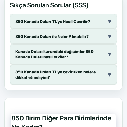
Sıkça Sorulan Sorular (SSS)
850 Kanada Doları TL'ye Nasıl Çevrilir?
▼
850 Kanada Doları ile Neler Alınabilir?
▼
Kanada Doları kurundaki değişimler 850
▼
Kanada Doları nasıl etkiler?
850 Kanada Doları TL'ye çevirirken nelere
▼
dikkat etmeliyim?
850 Birim Diğer Para Birimlerinde