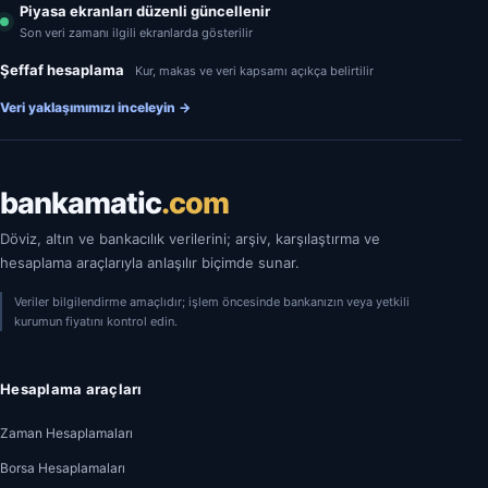
Piyasa ekranları düzenli güncellenir
Son veri zamanı ilgili ekranlarda gösterilir
Şeffaf hesaplama
Kur, makas ve veri kapsamı açıkça belirtilir
Veri yaklaşımımızı inceleyin
→
bankamatic
.com
Döviz, altın ve bankacılık verilerini; arşiv, karşılaştırma ve
hesaplama araçlarıyla anlaşılır biçimde sunar.
Veriler bilgilendirme amaçlıdır; işlem öncesinde bankanızın veya yetkili
kurumun fiyatını kontrol edin.
Hesaplama araçları
Zaman Hesaplamaları
Borsa Hesaplamaları