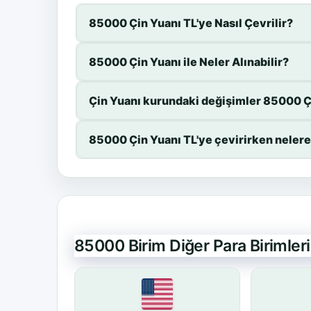
85000 Çin Yuanı TL'ye Nasıl Çevrilir?
85000 Çin Yuanı ile Neler Alınabilir?
Çin Yuanı kurundaki değişimler 85000 Çi
85000 Çin Yuanı TL'ye çevirirken nelere
85000 Birim Diğer Para Birimle