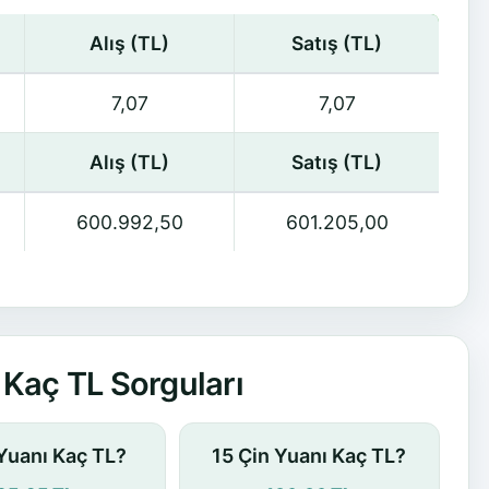
Alış (TL)
Satış (TL)
7,07
7,07
Alış (TL)
Satış (TL)
600.992,50
601.205,00
Kaç TL Sorguları
 Yuanı Kaç TL?
15 Çin Yuanı Kaç TL?