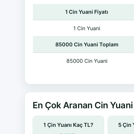
1 Cin Yuani Fiyatı
1 Cin Yuani
85000 Cin Yuani Toplam
85000 Cin Yuani
En Çok Aranan Cin Yuani 
1 Çin Yuanı Kaç TL?
5 Çin