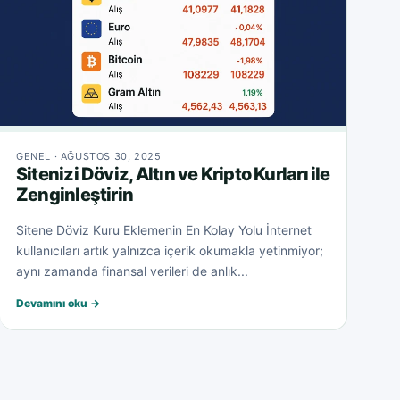
GENEL · AĞUSTOS 30, 2025
Sitenizi Döviz, Altın ve Kripto Kurları ile
Zenginleştirin
Sitene Döviz Kuru Eklemenin En Kolay Yolu İnternet
kullanıcıları artık yalnızca içerik okumakla yetinmiyor;
aynı zamanda finansal verileri de anlık...
Devamını oku →