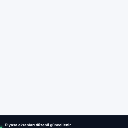
Piyasa ekranları düzenli güncellenir