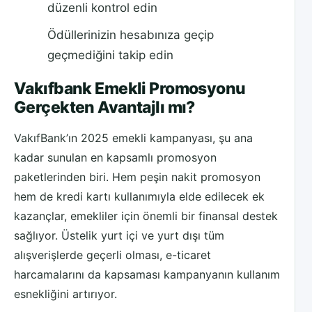
düzenli kontrol edin
Ödüllerinizin hesabınıza geçip
geçmediğini takip edin
Vakıfbank Emekli Promosyonu
Gerçekten Avantajlı mı?
VakıfBank’ın 2025 emekli kampanyası, şu ana
kadar sunulan en kapsamlı promosyon
paketlerinden biri. Hem peşin nakit promosyon
hem de kredi kartı kullanımıyla elde edilecek ek
kazançlar, emekliler için önemli bir finansal destek
sağlıyor. Üstelik yurt içi ve yurt dışı tüm
alışverişlerde geçerli olması, e-ticaret
harcamalarını da kapsaması kampanyanın kullanım
esnekliğini artırıyor.