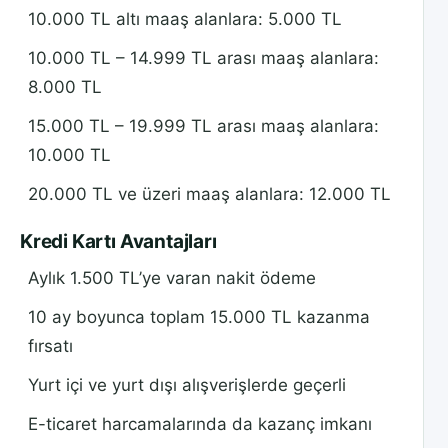
10.000 TL altı maaş alanlara: 5.000 TL
10.000 TL – 14.999 TL arası maaş alanlara:
8.000 TL
15.000 TL – 19.999 TL arası maaş alanlara:
10.000 TL
20.000 TL ve üzeri maaş alanlara: 12.000 TL
Kredi Kartı Avantajları
Aylık 1.500 TL’ye varan nakit ödeme
10 ay boyunca toplam 15.000 TL kazanma
fırsatı
Yurt içi ve yurt dışı alışverişlerde geçerli
E-ticaret harcamalarında da kazanç imkanı