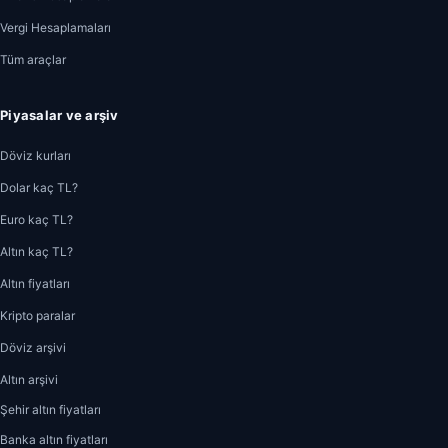
Vergi Hesaplamaları
Tüm araçlar
Piyasalar ve arşiv
Döviz kurları
Dolar kaç TL?
Euro kaç TL?
Altın kaç TL?
Altın fiyatları
Kripto paralar
Döviz arşivi
Altın arşivi
Şehir altın fiyatları
Banka altın fiyatları