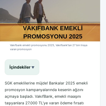
Vakıfbank emekli promosyonu 2025, Vakıfbank'tan 27 bin liraya
varan promosyon
İçindekiler
SGK emeklilerine müjde! Bankalar 2025 emekli
promosyon kampanyalarında kesenin ağzını
açmaya başladı. VakıfBank, emekli maaşını
taşıyanlara 27.000 TL’ye varan ödeme fırsatı