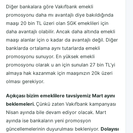
Diğer bankalara göre Vakıfbank emekli
promosyonu daha mı avantajlı diye bakıldığında
maaşı 20 bin TL üzeri olan SGK emeklileri için
daha avantajlı olabilir. Ancak daha altında emekli
maaşı alanlar için o kadar da avantajlı değil. Diğer
banklarda ortalama aynı tutarlarda emekli
promosyonu sunuyor. En yüksek emekli
promosyonu olarak u an için sunulan 27 bin TL’yi
almaya hak kazanmak için maaşınızın 20k üzeri
olması gerekiyor.
Açıkçası bizim emeklilere tavsiyemiz Mart ayını
beklemeleri.
Çünkü zaten Vakıfbank kampanyası
Nisan ayında bile devam ediyor olacak. Mart
ayında ise bankaların yeni promosyon
güncellemelerinin duyurulması bekleniyor.
Dolayısı