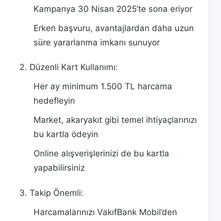
Kampanya 30 Nisan 2025’te sona eriyor
Erken başvuru, avantajlardan daha uzun
süre yararlanma imkanı sunuyor
Düzenli Kart Kullanımı:
Her ay minimum 1.500 TL harcama
hedefleyin
Market, akaryakıt gibi temel ihtiyaçlarınızı
bu kartla ödeyin
Online alışverişlerinizi de bu kartla
yapabilirsiniz
Takip Önemli:
Harcamalarınızı VakıfBank Mobil’den