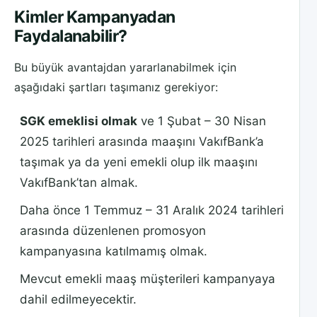
Kimler Kampanyadan
Faydalanabilir?
Bu büyük avantajdan yararlanabilmek için
aşağıdaki şartları taşımanız gerekiyor:
SGK emeklisi olmak
ve 1 Şubat – 30 Nisan
2025 tarihleri arasında maaşını VakıfBank’a
taşımak ya da yeni emekli olup ilk maaşını
VakıfBank’tan almak.
Daha önce 1 Temmuz – 31 Aralık 2024 tarihleri
arasında düzenlenen promosyon
kampanyasına katılmamış olmak.
Mevcut emekli maaş müşterileri kampanyaya
dahil edilmeyecektir.