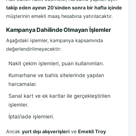
takip eden ayının 20’sinden sonra bir hafta içinde
müşterinin emekli maaş hesabına yatırılacaktır.
Kampanya Dahilinde Olmayan İşlemler
Aşağıdaki işlemler, kampanya kapsamında
değerlendirilmeyecektir:
Nakit çekim işlemleri, puan kullanımları.
Kumarhane ve bahis sitelerinde yapılan
harcamalar.
Sanal kart ve ek kartlar ile gerçekleştirilen
işlemler.
İptal/iade işlemleri.
Ancak
yurt dışı alışverişleri
ve
Emekli Troy