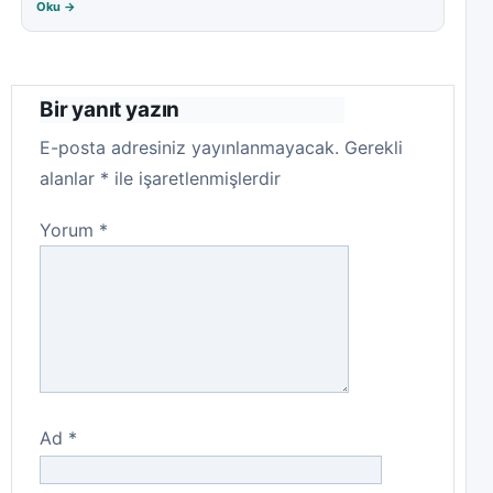
Oku →
Bir yanıt yazın
E-posta adresiniz yayınlanmayacak.
Gerekli
alanlar
*
ile işaretlenmişlerdir
Yorum
*
Ad
*