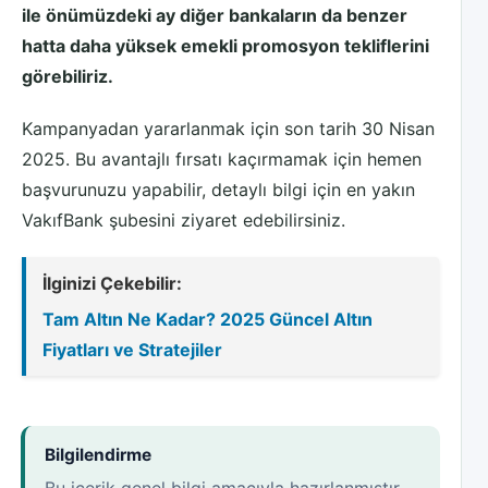
ile önümüzdeki ay diğer bankaların da benzer
hatta daha yüksek emekli promosyon tekliflerini
görebiliriz.
Kampanyadan yararlanmak için son tarih 30 Nisan
2025. Bu avantajlı fırsatı kaçırmamak için hemen
başvurunuzu yapabilir, detaylı bilgi için en yakın
VakıfBank şubesini ziyaret edebilirsiniz.
İlginizi Çekebilir:
Tam Altın Ne Kadar? 2025 Güncel Altın
Fiyatları ve Stratejiler
Bilgilendirme