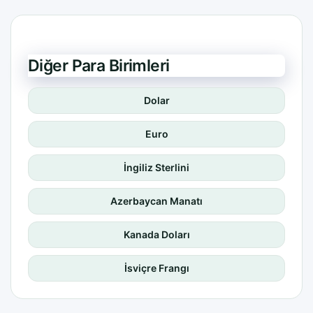
Diğer Para Birimleri
Dolar
Euro
İngiliz Sterlini
Azerbaycan Manatı
Kanada Doları
İsviçre Frangı