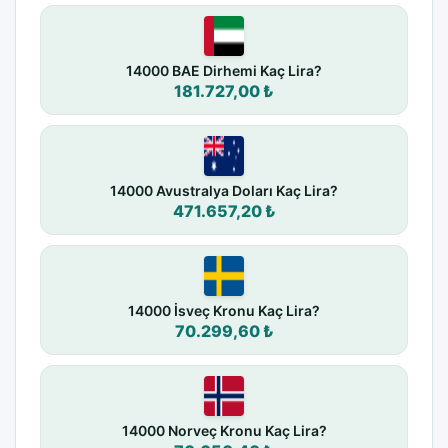
14000 BAE Dirhemi Kaç Lira?
181.727,00 ₺
14000 Avustralya Doları Kaç Lira?
471.657,20 ₺
14000 İsveç Kronu Kaç Lira?
70.299,60 ₺
14000 Norveç Kronu Kaç Lira?