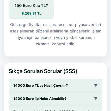
150 Euro Kaç TL?
8.268,81 TL
Gösterge fiyatlar uluslararası spot piyasa verileri
esas alınarak düzenli aralıklarla güncellenir. İşlem
fiyatı için bankanızın veya yetkili kurumun
ekranını kontrol edin.
Sıkça Sorulan Sorular (SSS)
14000 Euro TL'ye Nasıl Çevrilir?
▼
14000 Euro ile Neler Alınabilir?
▼