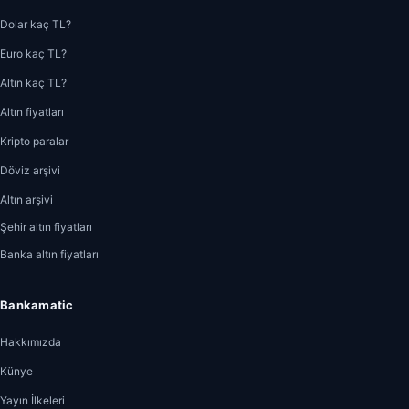
Dolar kaç TL?
Euro kaç TL?
Altın kaç TL?
Altın fiyatları
Kripto paralar
Döviz arşivi
Altın arşivi
Şehir altın fiyatları
Banka altın fiyatları
Bankamatic
Hakkımızda
Künye
Yayın İlkeleri