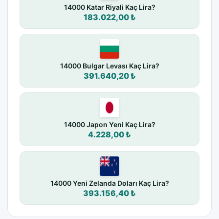
14000 Katar Riyali Kaç Lira?
183.022,00 ₺
14000 Bulgar Levası Kaç Lira?
391.640,20 ₺
14000 Japon Yeni Kaç Lira?
4.228,00 ₺
14000 Yeni Zelanda Doları Kaç Lira?
393.156,40 ₺