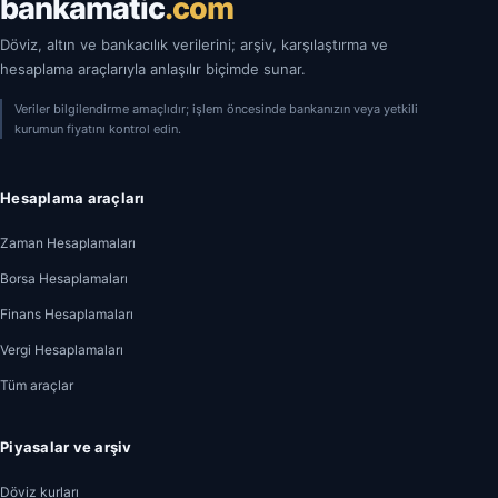
bankamatic
.com
Döviz, altın ve bankacılık verilerini; arşiv, karşılaştırma ve
hesaplama araçlarıyla anlaşılır biçimde sunar.
Veriler bilgilendirme amaçlıdır; işlem öncesinde bankanızın veya yetkili
kurumun fiyatını kontrol edin.
Hesaplama araçları
Zaman Hesaplamaları
Borsa Hesaplamaları
Finans Hesaplamaları
Vergi Hesaplamaları
Tüm araçlar
Piyasalar ve arşiv
Döviz kurları