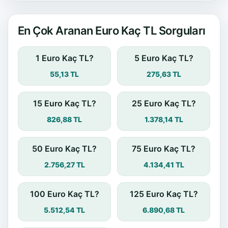
En Çok Aranan Euro Kaç TL Sorguları
1 Euro Kaç TL?
5 Euro Kaç TL?
55,13 TL
275,63 TL
15 Euro Kaç TL?
25 Euro Kaç TL?
826,88 TL
1.378,14 TL
50 Euro Kaç TL?
75 Euro Kaç TL?
2.756,27 TL
4.134,41 TL
100 Euro Kaç TL?
125 Euro Kaç TL?
5.512,54 TL
6.890,68 TL