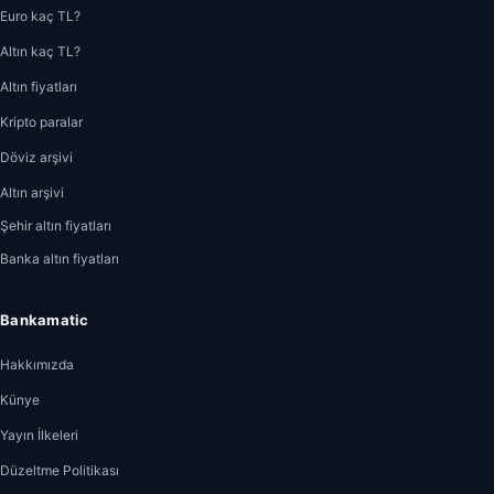
Euro kaç TL?
Altın kaç TL?
Altın fiyatları
Kripto paralar
Döviz arşivi
Altın arşivi
Şehir altın fiyatları
Banka altın fiyatları
Bankamatic
Hakkımızda
Künye
Yayın İlkeleri
Düzeltme Politikası