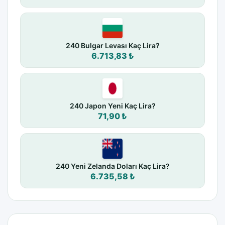
240 Bulgar Levası Kaç Lira?
6.713,83 ₺
240 Japon Yeni Kaç Lira?
71,90 ₺
240 Yeni Zelanda Doları Kaç Lira?
6.735,58 ₺