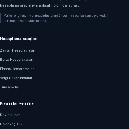
hesaplama araçlarıyla anlaşılır biçimde sunar.
Veriler bilgilendirme amaçlıdır; işlem öncesinde bankanızın veya yetkili
kurumun fiyatını kontrol edin.
Hesaplama araçları
Zaman Hesaplamaları
Borsa Hesaplamaları
Finans Hesaplamaları
Vergi Hesaplamaları
Tüm araçlar
Piyasalar ve arşiv
Döviz kurları
Dolar kaç TL?