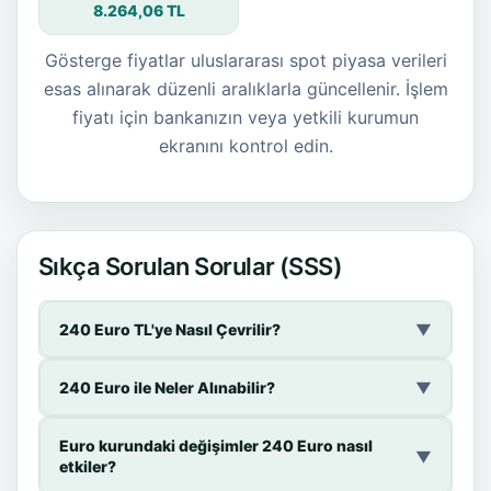
8.264,06 TL
Gösterge fiyatlar uluslararası spot piyasa verileri
esas alınarak düzenli aralıklarla güncellenir. İşlem
fiyatı için bankanızın veya yetkili kurumun
ekranını kontrol edin.
Sıkça Sorulan Sorular (SSS)
240 Euro TL'ye Nasıl Çevrilir?
▼
240 Euro ile Neler Alınabilir?
▼
Euro kurundaki değişimler 240 Euro nasıl
▼
etkiler?