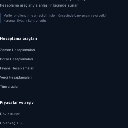
hesaplama araçlarıyla anlaşılır biçimde sunar.
Veriler bilgilendirme amaçlıdır; işlem öncesinde bankanızın veya yetkili
kurumun fiyatını kontrol edin.
Hesaplama araçları
Zaman Hesaplamaları
Borsa Hesaplamaları
Finans Hesaplamaları
Vergi Hesaplamaları
Tüm araçlar
Piyasalar ve arşiv
Döviz kurları
Dolar kaç TL?