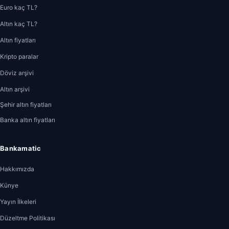
Euro kaç TL?
Altın kaç TL?
Altın fiyatları
Kripto paralar
Döviz arşivi
Altın arşivi
Şehir altın fiyatları
Banka altın fiyatları
Bankamatic
Hakkımızda
Künye
Yayın İlkeleri
Düzeltme Politikası