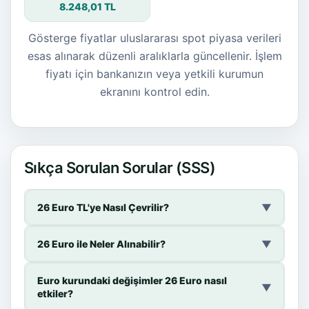
8.248,01 TL
Gösterge fiyatlar uluslararası spot piyasa verileri
esas alınarak düzenli aralıklarla güncellenir. İşlem
fiyatı için bankanızın veya yetkili kurumun
ekranını kontrol edin.
Sıkça Sorulan Sorular (SSS)
26 Euro TL'ye Nasıl Çevrilir?
▼
26 Euro ile Neler Alınabilir?
▼
Euro kurundaki değişimler 26 Euro nasıl
▼
etkiler?