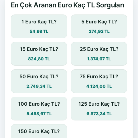
En Çok Aranan Euro Kaç TL Sorguları
1 Euro Kaç TL?
5 Euro Kaç TL?
54,99 TL
274,93 TL
15 Euro Kaç TL?
25 Euro Kaç TL?
824,80 TL
1.374,67 TL
50 Euro Kaç TL?
75 Euro Kaç TL?
2.749,34 TL
4.124,00 TL
100 Euro Kaç TL?
125 Euro Kaç TL?
5.498,67 TL
6.873,34 TL
150 Euro Kaç TL?