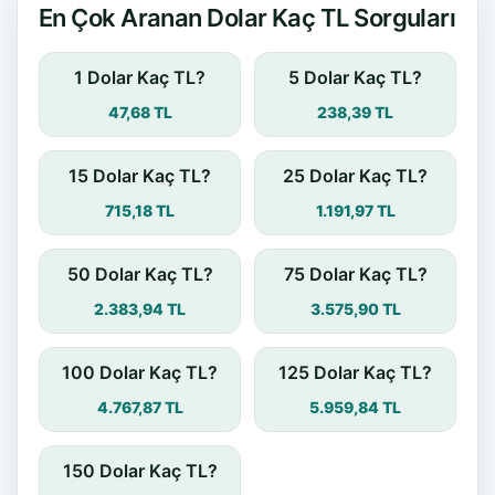
En Çok Aranan Dolar Kaç TL Sorguları
1 Dolar Kaç TL?
5 Dolar Kaç TL?
47,68 TL
238,39 TL
15 Dolar Kaç TL?
25 Dolar Kaç TL?
715,18 TL
1.191,97 TL
50 Dolar Kaç TL?
75 Dolar Kaç TL?
2.383,94 TL
3.575,90 TL
100 Dolar Kaç TL?
125 Dolar Kaç TL?
4.767,87 TL
5.959,84 TL
150 Dolar Kaç TL?