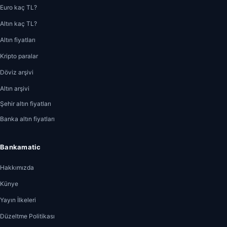
Euro kaç TL?
Altın kaç TL?
Altın fiyatları
Kripto paralar
Döviz arşivi
Altın arşivi
Şehir altın fiyatları
Banka altın fiyatları
Bankamatic
Hakkımızda
Künye
Yayın İlkeleri
Düzeltme Politikası