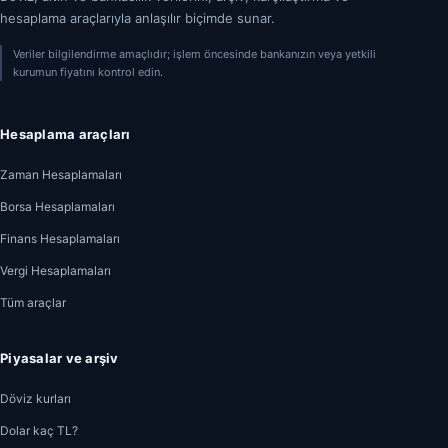
hesaplama araçlarıyla anlaşılır biçimde sunar.
Veriler bilgilendirme amaçlıdır; işlem öncesinde bankanızın veya yetkili
kurumun fiyatını kontrol edin.
Hesaplama araçları
Zaman Hesaplamaları
Borsa Hesaplamaları
Finans Hesaplamaları
Vergi Hesaplamaları
Tüm araçlar
Piyasalar ve arşiv
Döviz kurları
Dolar kaç TL?