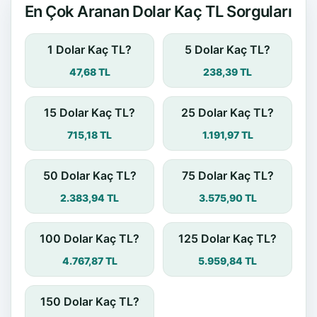
En Çok Aranan Dolar Kaç TL Sorguları
1 Dolar Kaç TL?
5 Dolar Kaç TL?
47,68 TL
238,39 TL
15 Dolar Kaç TL?
25 Dolar Kaç TL?
715,18 TL
1.191,97 TL
50 Dolar Kaç TL?
75 Dolar Kaç TL?
2.383,94 TL
3.575,90 TL
100 Dolar Kaç TL?
125 Dolar Kaç TL?
4.767,87 TL
5.959,84 TL
150 Dolar Kaç TL?