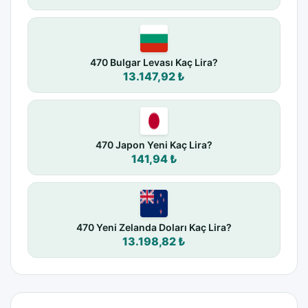
470 Bulgar Levası Kaç Lira?
13.147,92 ₺
470 Japon Yeni Kaç Lira?
141,94 ₺
470 Yeni Zelanda Doları Kaç Lira?
13.198,82 ₺