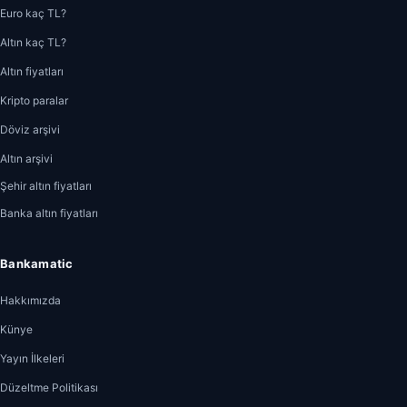
Euro kaç TL?
Altın kaç TL?
Altın fiyatları
Kripto paralar
Döviz arşivi
Altın arşivi
Şehir altın fiyatları
Banka altın fiyatları
Bankamatic
Hakkımızda
Künye
Yayın İlkeleri
Düzeltme Politikası