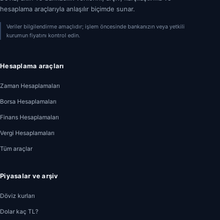
hesaplama araçlarıyla anlaşılır biçimde sunar.
Veriler bilgilendirme amaçlıdır; işlem öncesinde bankanızın veya yetkili
kurumun fiyatını kontrol edin.
Hesaplama araçları
Zaman Hesaplamaları
Borsa Hesaplamaları
Finans Hesaplamaları
Vergi Hesaplamaları
Tüm araçlar
Piyasalar ve arşiv
Döviz kurları
Dolar kaç TL?