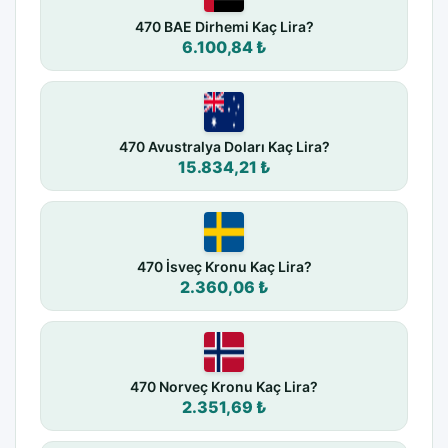
470 BAE Dirhemi Kaç Lira?
6.100,84 ₺
470 Avustralya Doları Kaç Lira?
15.834,21 ₺
470 İsveç Kronu Kaç Lira?
2.360,06 ₺
470 Norveç Kronu Kaç Lira?
2.351,69 ₺