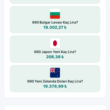
690 Bulgar Levası Kaç Lira?
19.302,27 ₺
690 Japon Yeni Kaç Lira?
208,38 ₺
690 Yeni Zelanda Doları Kaç Lira?
19.376,99 ₺