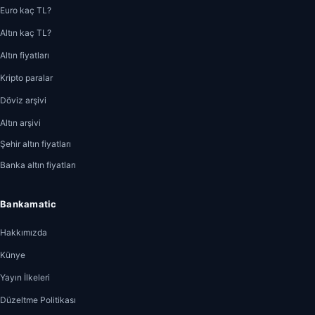
Euro kaç TL?
Altın kaç TL?
Altın fiyatları
Kripto paralar
Döviz arşivi
Altın arşivi
Şehir altın fiyatları
Banka altın fiyatları
Bankamatic
Hakkımızda
Künye
Yayın İlkeleri
Düzeltme Politikası