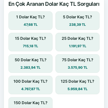
En Çok Aranan Dolar Kaç TL Sorguları
1 Dolar Kaç TL?
5 Dolar Kaç TL?
47,68 TL
238,39 TL
15 Dolar Kaç TL?
25 Dolar Kaç TL?
715,18 TL
1.191,97 TL
50 Dolar Kaç TL?
75 Dolar Kaç TL?
2.383,94 TL
3.575,90 TL
100 Dolar Kaç TL?
125 Dolar Kaç TL?
4.767,87 TL
5.959,84 TL
150 Dolar Kaç TL?