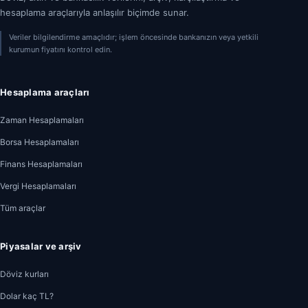
hesaplama araçlarıyla anlaşılır biçimde sunar.
Veriler bilgilendirme amaçlıdır; işlem öncesinde bankanızın veya yetkili
kurumun fiyatını kontrol edin.
Hesaplama araçları
Zaman Hesaplamaları
Borsa Hesaplamaları
Finans Hesaplamaları
Vergi Hesaplamaları
Tüm araçlar
Piyasalar ve arşiv
Döviz kurları
Dolar kaç TL?