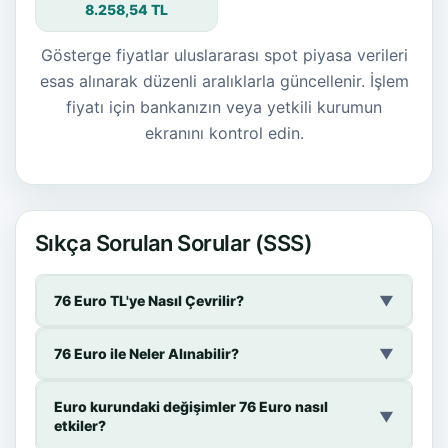
8.258,54 TL
Gösterge fiyatlar uluslararası spot piyasa verileri
esas alınarak düzenli aralıklarla güncellenir. İşlem
fiyatı için bankanızın veya yetkili kurumun
ekranını kontrol edin.
Sıkça Sorulan Sorular (SSS)
76 Euro TL'ye Nasıl Çevrilir?
▼
76 Euro ile Neler Alınabilir?
▼
Euro kurundaki değişimler 76 Euro nasıl
▼
etkiler?