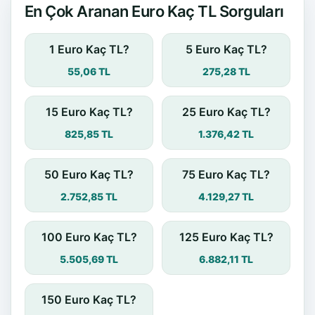
En Çok Aranan Euro Kaç TL Sorguları
1 Euro Kaç TL?
5 Euro Kaç TL?
55,06 TL
275,28 TL
15 Euro Kaç TL?
25 Euro Kaç TL?
825,85 TL
1.376,42 TL
50 Euro Kaç TL?
75 Euro Kaç TL?
2.752,85 TL
4.129,27 TL
100 Euro Kaç TL?
125 Euro Kaç TL?
5.505,69 TL
6.882,11 TL
150 Euro Kaç TL?