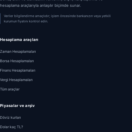
hesaplama araçlarıyla anlaşılır biçimde sunar.
Veriler bilgilendirme amaçlıdır; işlem öncesinde bankanızın veya yetkili
kurumun fiyatını kontrol edin.
Hesaplama araçları
Zaman Hesaplamaları
Borsa Hesaplamaları
Finans Hesaplamaları
Vergi Hesaplamaları
Tüm araçlar
Piyasalar ve arşiv
Döviz kurları
Dolar kaç TL?