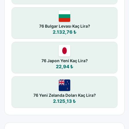
76 Bulgar Levası Kaç Lira?
2.132,76 ₺
76 Japon Yeni Kaç Lira?
22,94 ₺
76 Yeni Zelanda Doları Kaç Lira?
2.125,13 ₺