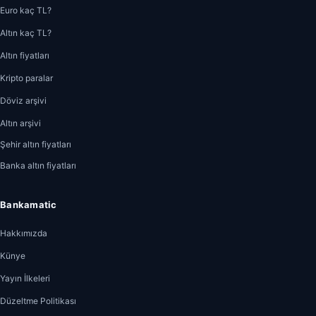
Euro kaç TL?
Altın kaç TL?
Altın fiyatları
Kripto paralar
Döviz arşivi
Altın arşivi
Şehir altın fiyatları
Banka altın fiyatları
Bankamatic
Hakkımızda
Künye
Yayın İlkeleri
Düzeltme Politikası