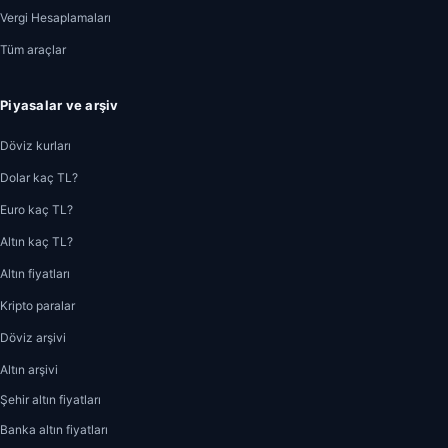
Vergi Hesaplamaları
Tüm araçlar
Piyasalar ve arşiv
Döviz kurları
Dolar kaç TL?
Euro kaç TL?
Altın kaç TL?
Altın fiyatları
Kripto paralar
Döviz arşivi
Altın arşivi
Şehir altın fiyatları
Banka altın fiyatları