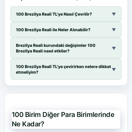
100 Brezilya Reali TL'ye Nasıl Çevrilir?
▼
100 Brezilya Reali ile Neler Alınabilir?
▼
Brezilya Reali kurundaki değişimler 100
▼
Brezilya Reali nasıl etkiler?
100 Brezilya Reali TL'ye çevirirken nelere dikkat
▼
etmeliyim?
100 Birim Diğer Para Birimlerinde
Ne Kadar?