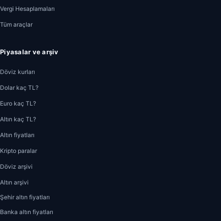
Vergi Hesaplamaları
Tüm araçlar
Piyasalar ve arşiv
Döviz kurları
Dolar kaç TL?
Euro kaç TL?
Altın kaç TL?
Altın fiyatları
Kripto paralar
Döviz arşivi
Altın arşivi
Şehir altın fiyatları
Banka altın fiyatları