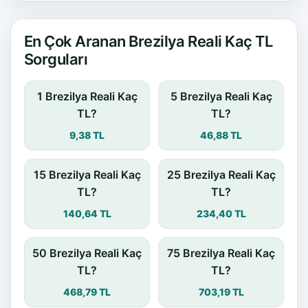
En Çok Aranan Brezilya Reali Kaç TL
Sorguları
1 Brezilya Reali Kaç
5 Brezilya Reali Kaç
TL?
TL?
9,38 TL
46,88 TL
15 Brezilya Reali Kaç
25 Brezilya Reali Kaç
TL?
TL?
140,64 TL
234,40 TL
50 Brezilya Reali Kaç
75 Brezilya Reali Kaç
TL?
TL?
468,79 TL
703,19 TL