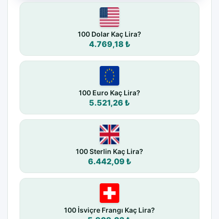
100 Dolar Kaç Lira?
4.769,18 ₺
100 Euro Kaç Lira?
5.521,26 ₺
100 Sterlin Kaç Lira?
6.442,09 ₺
100 İsviçre Frangı Kaç Lira?