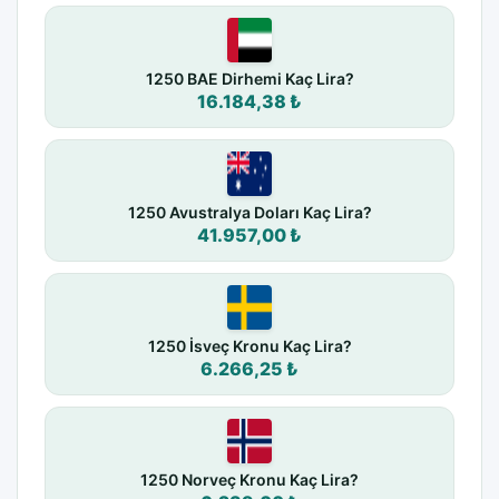
1250 BAE Dirhemi Kaç Lira?
16.184,38 ₺
1250 Avustralya Doları Kaç Lira?
41.957,00 ₺
1250 İsveç Kronu Kaç Lira?
6.266,25 ₺
1250 Norveç Kronu Kaç Lira?