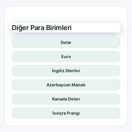
Diğer Para Birimleri
Dolar
Euro
İngiliz Sterlini
Azerbaycan Manatı
Kanada Doları
İsviçre Frangı