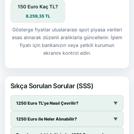
150 Euro Kaç TL?
8.259,35 TL
Gösterge fiyatlar uluslararası spot piyasa verileri
esas alınarak düzenli aralıklarla güncellenir. İşlem
fiyatı için bankanızın veya yetkili kurumun
ekranını kontrol edin.
Sıkça Sorulan Sorular (SSS)
1250 Euro TL'ye Nasıl Çevrilir?
▼
1250 Euro ile Neler Alınabilir?
▼