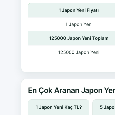
1 Japon Yeni Fiyatı
1 Japon Yeni
125000 Japon Yeni Toplam
125000 Japon Yeni
En Çok Aranan Japon Yen
1 Japon Yeni Kaç TL?
5 Japo