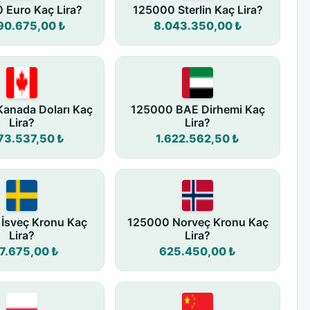
 Euro Kaç Lira?
125000 Sterlin Kaç Lira?
90.675,00 ₺
8.043.350,00 ₺
anada Doları Kaç
125000 BAE Dirhemi Kaç
Lira?
Lira?
73.537,50 ₺
1.622.562,50 ₺
İsveç Kronu Kaç
125000 Norveç Kronu Kaç
Lira?
Lira?
7.675,00 ₺
625.450,00 ₺