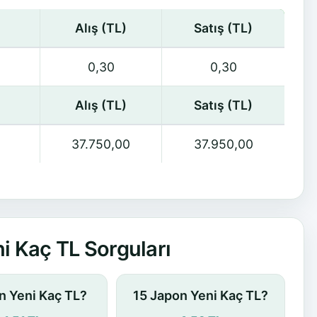
Alış (TL)
Satış (TL)
0,30
0,30
Alış (TL)
Satış (TL)
37.750,00
37.950,00
i Kaç TL Sorguları
n Yeni Kaç TL?
15 Japon Yeni Kaç TL?