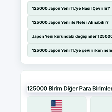
125000 Japon Yeni TL'ye Nasıl Çevrilir?
125000 Japon Yeni ile Neler Alınabilir?
Japon Yeni kurundaki değişimler 125000 
125000 Japon Yeni TL'ye çevirirken nele
125000 Birim Diğer Para Biriml