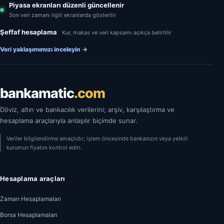
Piyasa ekranları düzenli güncellenir
Son veri zamanı ilgili ekranlarda gösterilir
Şeffaf hesaplama
Kur, makas ve veri kapsamı açıkça belirtilir
Veri yaklaşımımızı inceleyin
→
bankamatic
.com
Döviz, altın ve bankacılık verilerini; arşiv, karşılaştırma ve
hesaplama araçlarıyla anlaşılır biçimde sunar.
Veriler bilgilendirme amaçlıdır; işlem öncesinde bankanızın veya yetkili
kurumun fiyatını kontrol edin.
Hesaplama araçları
Zaman Hesaplamaları
Borsa Hesaplamaları