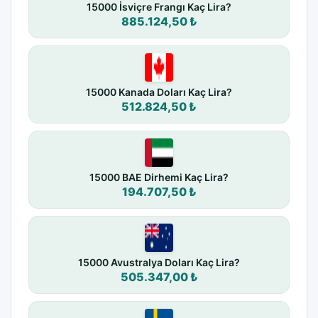
15000 İsviçre Frangı Kaç Lira?
885.124,50 ₺
15000 Kanada Doları Kaç Lira?
512.824,50 ₺
15000 BAE Dirhemi Kaç Lira?
194.707,50 ₺
15000 Avustralya Doları Kaç Lira?
505.347,00 ₺