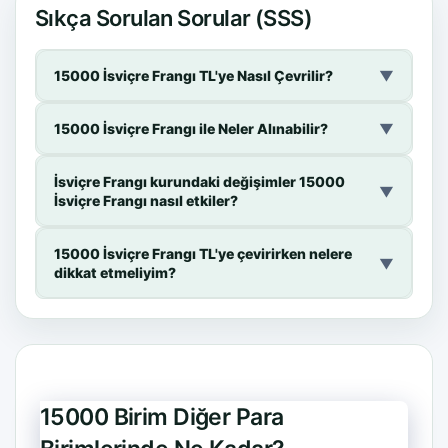
Sıkça Sorulan Sorular (SSS)
15000 İsviçre Frangı TL'ye Nasıl Çevrilir?
▼
15000 İsviçre Frangı ile Neler Alınabilir?
▼
İsviçre Frangı kurundaki değişimler 15000
▼
İsviçre Frangı nasıl etkiler?
15000 İsviçre Frangı TL'ye çevirirken nelere
▼
dikkat etmeliyim?
15000 Birim Diğer Para