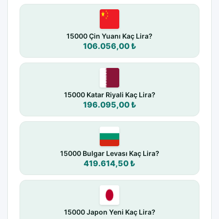
15000 Çin Yuanı Kaç Lira?
106.056,00 ₺
15000 Katar Riyali Kaç Lira?
196.095,00 ₺
15000 Bulgar Levası Kaç Lira?
419.614,50 ₺
15000 Japon Yeni Kaç Lira?