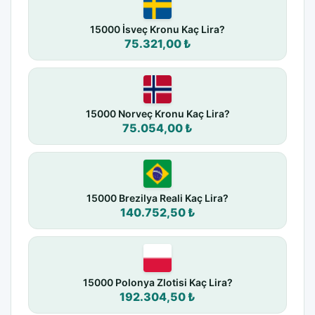
15000 İsveç Kronu Kaç Lira?
75.321,00 ₺
15000 Norveç Kronu Kaç Lira?
75.054,00 ₺
15000 Brezilya Reali Kaç Lira?
140.752,50 ₺
15000 Polonya Zlotisi Kaç Lira?
192.304,50 ₺