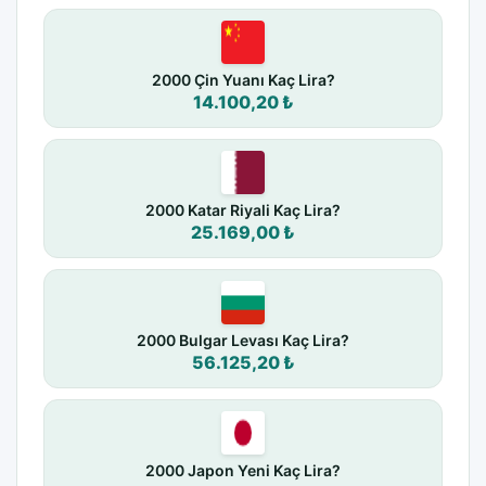
2000 Çin Yuanı Kaç Lira?
14.100,20 ₺
2000 Katar Riyali Kaç Lira?
25.169,00 ₺
2000 Bulgar Levası Kaç Lira?
56.125,20 ₺
2000 Japon Yeni Kaç Lira?