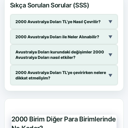
Sıkça Sorulan Sorular (SSS)
2000 Avustralya Doları TL'ye Nasıl Çevrilir?
▼
2000 Avustralya Doları ile Neler Alınabilir?
▼
Avustralya Doları kurundaki değişimler 2000
▼
Avustralya Doları nasıl etkiler?
2000 Avustralya Doları TL'ye çevirirken nelere
▼
dikkat etmeliyim?
2000 Birim Diğer Para Birimlerinde