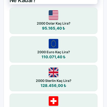
Ne Kadar?
2000 Dolar Kaç Lira?
95.165,40 ₺
2000 Euro Kaç Lira?
110.071,40 ₺
2000 Sterlin Kaç Lira?
128.456,00 ₺