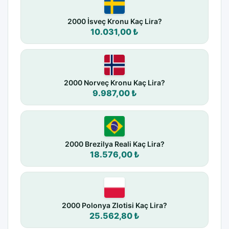
2000 İsveç Kronu Kaç Lira?
10.031,00 ₺
2000 Norveç Kronu Kaç Lira?
9.987,00 ₺
2000 Brezilya Reali Kaç Lira?
18.576,00 ₺
2000 Polonya Zlotisi Kaç Lira?
25.562,80 ₺