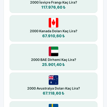
2000 İsviçre Frangı Kaç Lira?
117.976,60 ₺
2000 Kanada Doları Kaç Lira?
67.910,60 ₺
2000 BAE Dirhemi Kaç Lira?
25.901,40 ₺
2000 Avustralya Doları Kaç Lira?
67.118,60 ₺