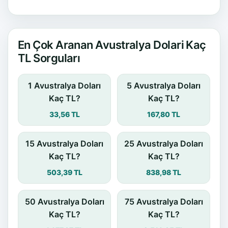
En Çok Aranan Avustralya Dolari Kaç
TL Sorguları
1 Avustralya Doları
5 Avustralya Doları
Kaç TL?
Kaç TL?
33,56 TL
167,80 TL
15 Avustralya Doları
25 Avustralya Doları
Kaç TL?
Kaç TL?
503,39 TL
838,98 TL
50 Avustralya Doları
75 Avustralya Doları
Kaç TL?
Kaç TL?