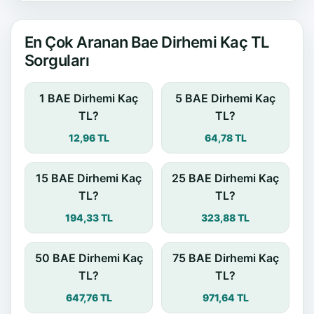
En Çok Aranan Bae Dirhemi Kaç TL
Sorguları
1 BAE Dirhemi Kaç
5 BAE Dirhemi Kaç
TL?
TL?
12,96 TL
64,78 TL
15 BAE Dirhemi Kaç
25 BAE Dirhemi Kaç
TL?
TL?
194,33 TL
323,88 TL
50 BAE Dirhemi Kaç
75 BAE Dirhemi Kaç
TL?
TL?
647,76 TL
971,64 TL