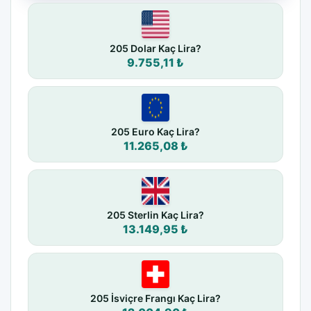
205 Dolar Kaç Lira?
9.755,11 ₺
205 Euro Kaç Lira?
11.265,08 ₺
205 Sterlin Kaç Lira?
13.149,95 ₺
205 İsviçre Frangı Kaç Lira?