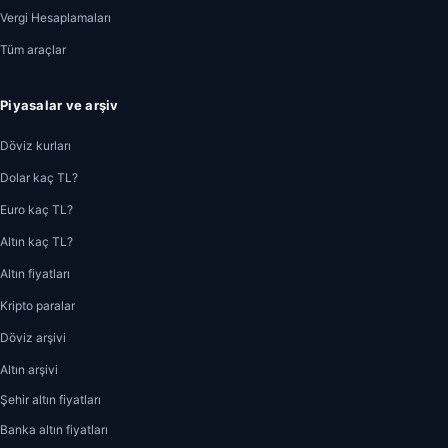
Vergi Hesaplamaları
Tüm araçlar
Piyasalar ve arşiv
Döviz kurları
Dolar kaç TL?
Euro kaç TL?
Altın kaç TL?
Altın fiyatları
Kripto paralar
Döviz arşivi
Altın arşivi
Şehir altın fiyatları
Banka altın fiyatları