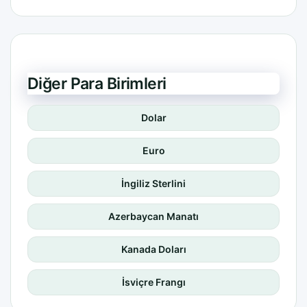
Diğer Para Birimleri
Dolar
Euro
İngiliz Sterlini
Azerbaycan Manatı
Kanada Doları
İsviçre Frangı