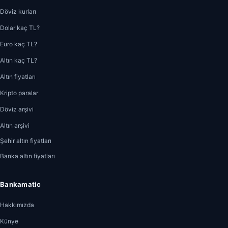
Döviz kurları
Dolar kaç TL?
Euro kaç TL?
Altın kaç TL?
Altın fiyatları
Kripto paralar
Döviz arşivi
Altın arşivi
Şehir altın fiyatları
Banka altın fiyatları
Bankamatic
Hakkımızda
Künye