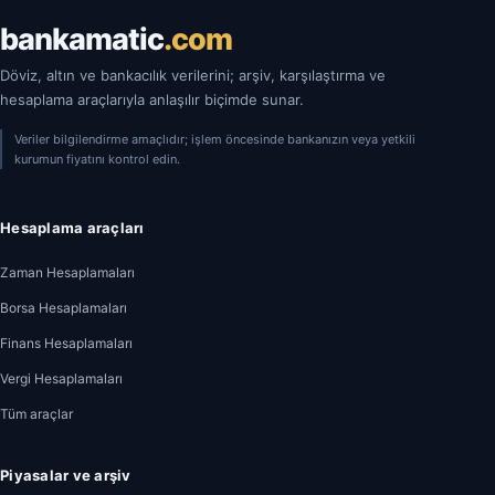
bankamatic
.com
Döviz, altın ve bankacılık verilerini; arşiv, karşılaştırma ve
hesaplama araçlarıyla anlaşılır biçimde sunar.
Veriler bilgilendirme amaçlıdır; işlem öncesinde bankanızın veya yetkili
kurumun fiyatını kontrol edin.
Hesaplama araçları
Zaman Hesaplamaları
Borsa Hesaplamaları
Finans Hesaplamaları
Vergi Hesaplamaları
Tüm araçlar
Piyasalar ve arşiv