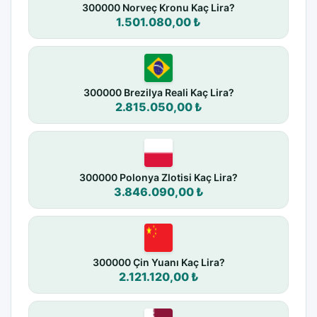
300000 Norveç Kronu Kaç Lira?
1.501.080,00 ₺
300000 Brezilya Reali Kaç Lira?
2.815.050,00 ₺
300000 Polonya Zlotisi Kaç Lira?
3.846.090,00 ₺
300000 Çin Yuanı Kaç Lira?
2.121.120,00 ₺