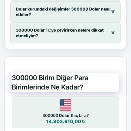
Dolar kurundaki değişimler 300000 Dolar nasıl
▼
etkiler?
300000 Dolar TL'ye çevirirken nelere dikkat
▼
etmeliyim?
300000 Birim Diğer Para
Birimlerinde Ne Kadar?
300000 Dolar Kaç Lira?
14.303.610,00 ₺