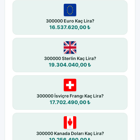
300000 Euro Kaç Lira?
16.537.620,00 ₺
300000 Sterlin Kaç Lira?
19.304.040,00 ₺
300000 İsviçre Frangı Kaç Lira?
17.702.490,00 ₺
300000 Kanada Doları Kaç Lira?
10.256.490,00 ₺