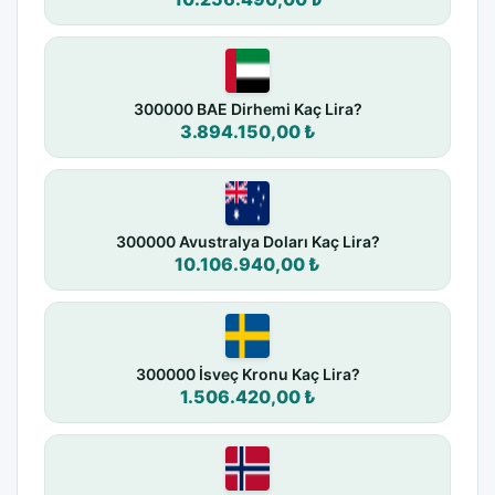
300000 BAE Dirhemi Kaç Lira?
3.894.150,00 ₺
300000 Avustralya Doları Kaç Lira?
10.106.940,00 ₺
300000 İsveç Kronu Kaç Lira?
1.506.420,00 ₺