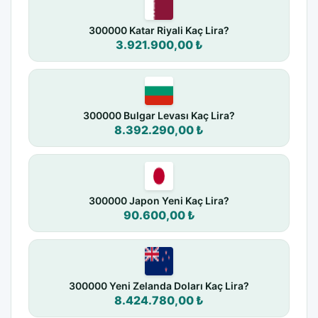
300000 Katar Riyali Kaç Lira?
3.921.900,00 ₺
300000 Bulgar Levası Kaç Lira?
8.392.290,00 ₺
300000 Japon Yeni Kaç Lira?
90.600,00 ₺
300000 Yeni Zelanda Doları Kaç Lira?
8.424.780,00 ₺