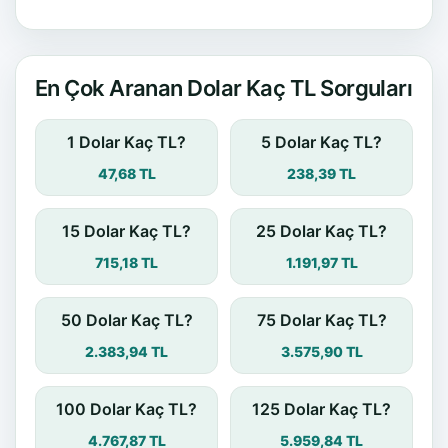
En Çok Aranan Dolar Kaç TL Sorguları
1 Dolar Kaç TL?
5 Dolar Kaç TL?
47,68 TL
238,39 TL
15 Dolar Kaç TL?
25 Dolar Kaç TL?
715,18 TL
1.191,97 TL
50 Dolar Kaç TL?
75 Dolar Kaç TL?
2.383,94 TL
3.575,90 TL
100 Dolar Kaç TL?
125 Dolar Kaç TL?
4.767,87 TL
5.959,84 TL