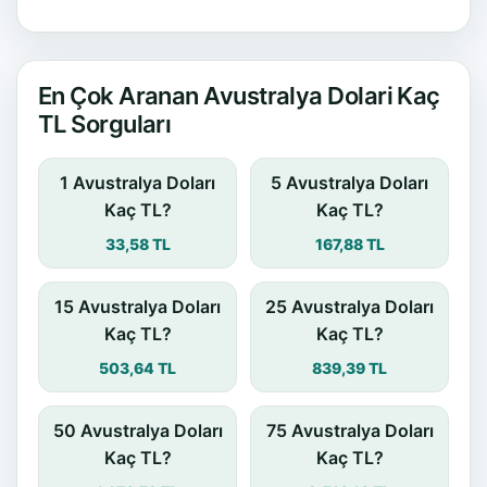
En Çok Aranan Avustralya Dolari Kaç
TL Sorguları
1 Avustralya Doları
5 Avustralya Doları
Kaç TL?
Kaç TL?
33,58 TL
167,88 TL
15 Avustralya Doları
25 Avustralya Doları
Kaç TL?
Kaç TL?
503,64 TL
839,39 TL
50 Avustralya Doları
75 Avustralya Doları
Kaç TL?
Kaç TL?