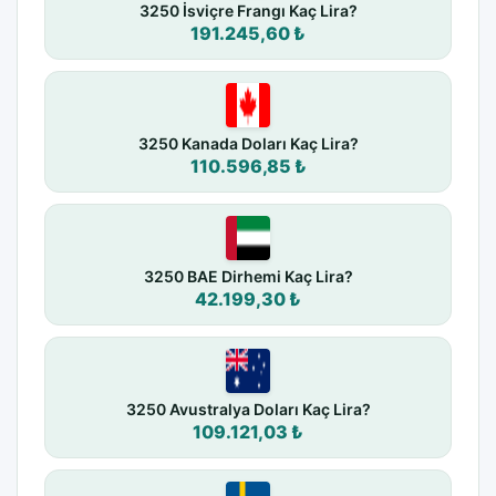
3250 İsviçre Frangı Kaç Lira?
191.245,60 ₺
3250 Kanada Doları Kaç Lira?
110.596,85 ₺
3250 BAE Dirhemi Kaç Lira?
42.199,30 ₺
3250 Avustralya Doları Kaç Lira?
109.121,03 ₺