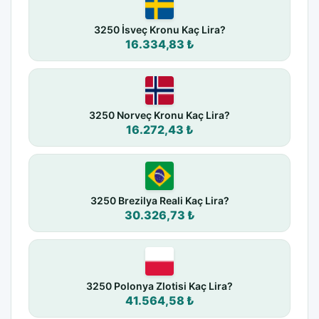
3250 İsveç Kronu Kaç Lira?
16.334,83 ₺
3250 Norveç Kronu Kaç Lira?
16.272,43 ₺
3250 Brezilya Reali Kaç Lira?
30.326,73 ₺
3250 Polonya Zlotisi Kaç Lira?
41.564,58 ₺