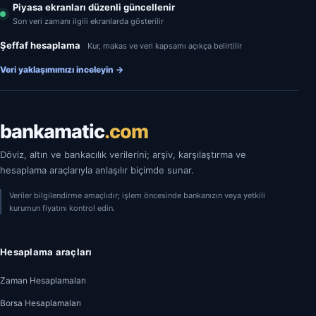
Piyasa ekranları düzenli güncellenir
Son veri zamanı ilgili ekranlarda gösterilir
Şeffaf hesaplama
Kur, makas ve veri kapsamı açıkça belirtilir
Veri yaklaşımımızı inceleyin
→
bankamatic
.com
Döviz, altın ve bankacılık verilerini; arşiv, karşılaştırma ve
hesaplama araçlarıyla anlaşılır biçimde sunar.
Veriler bilgilendirme amaçlıdır; işlem öncesinde bankanızın veya yetkili
kurumun fiyatını kontrol edin.
Hesaplama araçları
Zaman Hesaplamaları
Borsa Hesaplamaları