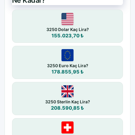
Ne Kadar?
3250 Dolar Kaç Lira?
155.023,70 ₺
3250 Euro Kaç Lira?
178.855,95 ₺
3250 Sterlin Kaç Lira?
208.590,85 ₺