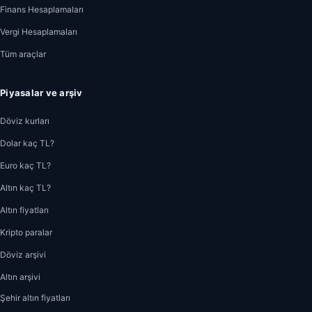
Finans Hesaplamaları
Vergi Hesaplamaları
Tüm araçlar
Piyasalar ve arşiv
Döviz kurları
Dolar kaç TL?
Euro kaç TL?
Altın kaç TL?
Altın fiyatları
Kripto paralar
Döviz arşivi
Altın arşivi
Şehir altın fiyatları