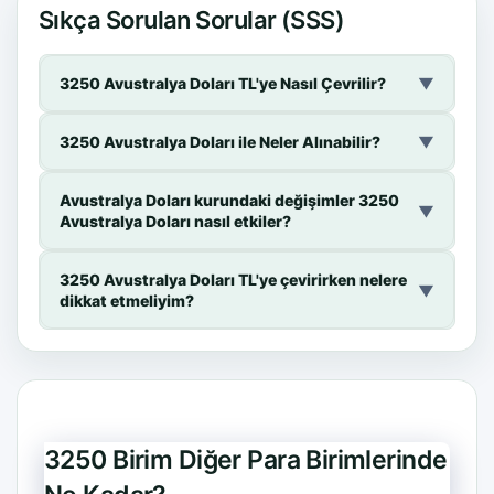
Sıkça Sorulan Sorular (SSS)
3250 Avustralya Doları TL'ye Nasıl Çevrilir?
▼
3250 Avustralya Doları ile Neler Alınabilir?
▼
Avustralya Doları kurundaki değişimler 3250
▼
Avustralya Doları nasıl etkiler?
3250 Avustralya Doları TL'ye çevirirken nelere
▼
dikkat etmeliyim?
3250 Birim Diğer Para Birimlerinde