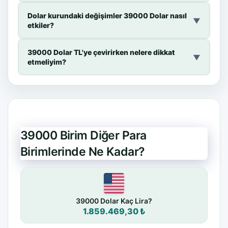
Dolar kurundaki değişimler 39000 Dolar nasıl
▼
etkiler?
39000 Dolar TL'ye çevirirken nelere dikkat
▼
etmeliyim?
39000 Birim Diğer Para
Birimlerinde Ne Kadar?
39000 Dolar Kaç Lira?
1.859.469,30 ₺