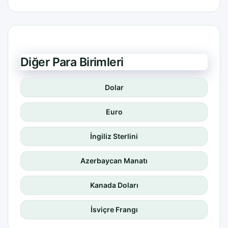
Diğer Para Birimleri
Dolar
Euro
İngiliz Sterlini
Azerbaycan Manatı
Kanada Doları
İsviçre Frangı