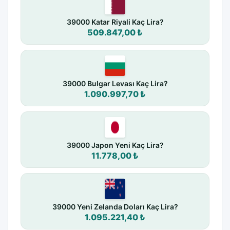
39000 Katar Riyali Kaç Lira?
509.847,00 ₺
39000 Bulgar Levası Kaç Lira?
1.090.997,70 ₺
39000 Japon Yeni Kaç Lira?
11.778,00 ₺
39000 Yeni Zelanda Doları Kaç Lira?
1.095.221,40 ₺