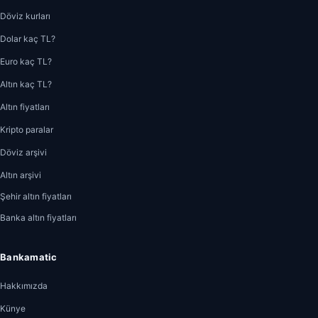
Döviz kurları
Dolar kaç TL?
Euro kaç TL?
Altın kaç TL?
Altın fiyatları
Kripto paralar
Döviz arşivi
Altın arşivi
Şehir altın fiyatları
Banka altın fiyatları
Bankamatic
Hakkımızda
Künye