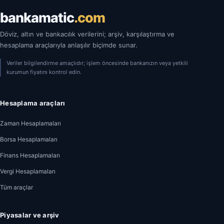
bankamatic
.com
Döviz, altın ve bankacılık verilerini; arşiv, karşılaştırma ve
hesaplama araçlarıyla anlaşılır biçimde sunar.
Veriler bilgilendirme amaçlıdır; işlem öncesinde bankanızın veya yetkili
kurumun fiyatını kontrol edin.
Hesaplama araçları
Zaman Hesaplamaları
Borsa Hesaplamaları
Finans Hesaplamaları
Vergi Hesaplamaları
Tüm araçlar
Piyasalar ve arşiv