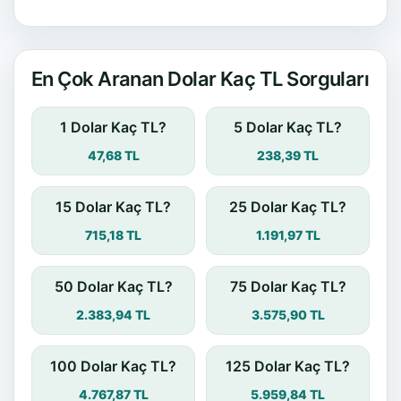
En Çok Aranan Dolar Kaç TL Sorguları
1 Dolar Kaç TL?
5 Dolar Kaç TL?
47,68 TL
238,39 TL
15 Dolar Kaç TL?
25 Dolar Kaç TL?
715,18 TL
1.191,97 TL
50 Dolar Kaç TL?
75 Dolar Kaç TL?
2.383,94 TL
3.575,90 TL
100 Dolar Kaç TL?
125 Dolar Kaç TL?
4.767,87 TL
5.959,84 TL