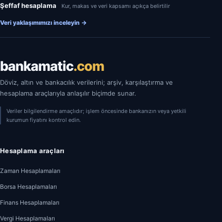
Şeffaf hesaplama
Kur, makas ve veri kapsamı açıkça belirtilir
Veri yaklaşımımızı inceleyin
→
bankamatic
.com
Döviz, altın ve bankacılık verilerini; arşiv, karşılaştırma ve
hesaplama araçlarıyla anlaşılır biçimde sunar.
Veriler bilgilendirme amaçlıdır; işlem öncesinde bankanızın veya yetkili
kurumun fiyatını kontrol edin.
Hesaplama araçları
Zaman Hesaplamaları
Borsa Hesaplamaları
Finans Hesaplamaları
Vergi Hesaplamaları