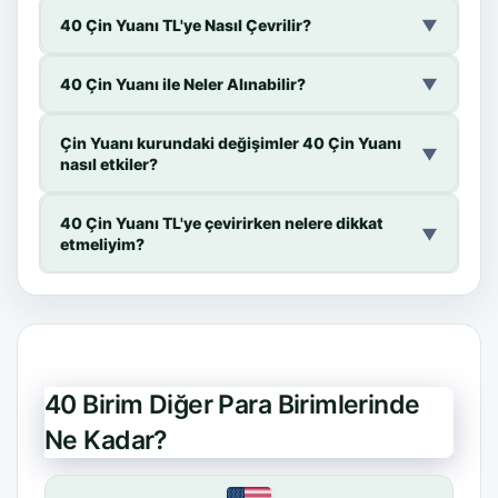
40 Çin Yuanı TL'ye Nasıl Çevrilir?
▼
40 Çin Yuanı ile Neler Alınabilir?
▼
Çin Yuanı kurundaki değişimler 40 Çin Yuanı
▼
nasıl etkiler?
40 Çin Yuanı TL'ye çevirirken nelere dikkat
▼
etmeliyim?
40 Birim Diğer Para Birimlerinde
Ne Kadar?