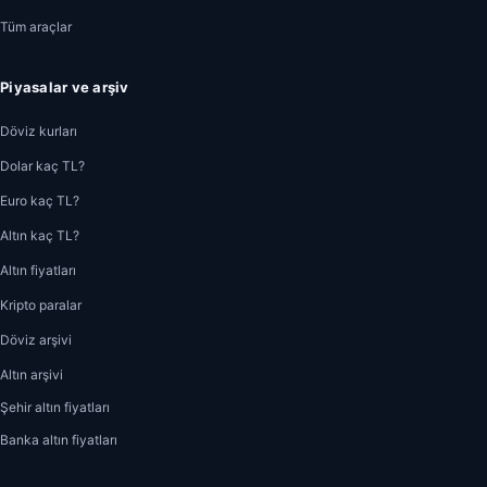
Tüm araçlar
Piyasalar ve arşiv
Döviz kurları
Dolar kaç TL?
Euro kaç TL?
Altın kaç TL?
Altın fiyatları
Kripto paralar
Döviz arşivi
Altın arşivi
Şehir altın fiyatları
Banka altın fiyatları