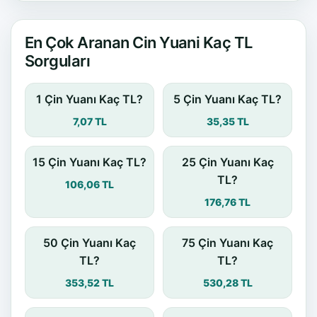
En Çok Aranan Cin Yuani Kaç TL
Sorguları
1 Çin Yuanı Kaç TL?
5 Çin Yuanı Kaç TL?
7,07 TL
35,35 TL
15 Çin Yuanı Kaç TL?
25 Çin Yuanı Kaç
TL?
106,06 TL
176,76 TL
50 Çin Yuanı Kaç
75 Çin Yuanı Kaç
TL?
TL?
353,52 TL
530,28 TL