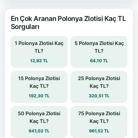
En Çok Aranan Polonya Zlotisi Kaç TL
Sorguları
1 Polonya Zlotisi Kaç
5 Polonya Zlotisi Kaç
TL?
TL?
12,82 TL
64,10 TL
15 Polonya Zlotisi
25 Polonya Zlotisi
Kaç TL?
Kaç TL?
192,30 TL
320,51 TL
50 Polonya Zlotisi
75 Polonya Zlotisi
Kaç TL?
Kaç TL?
641,02 TL
961,52 TL