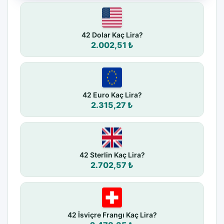
42 Dolar Kaç Lira?
2.002,51 ₺
42 Euro Kaç Lira?
2.315,27 ₺
42 Sterlin Kaç Lira?
2.702,57 ₺
42 İsviçre Frangı Kaç Lira?