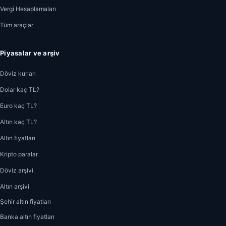
Vergi Hesaplamaları
Tüm araçlar
Piyasalar ve arşiv
Döviz kurları
Dolar kaç TL?
Euro kaç TL?
Altın kaç TL?
Altın fiyatları
Kripto paralar
Döviz arşivi
Altın arşivi
Şehir altın fiyatları
Banka altın fiyatları