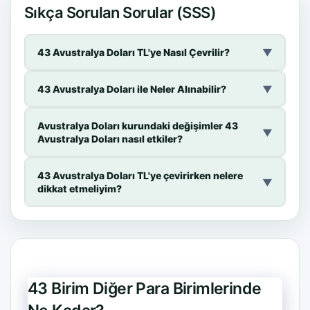
Sıkça Sorulan Sorular (SSS)
43 Avustralya Doları TL'ye Nasıl Çevrilir?
▼
43 Avustralya Doları ile Neler Alınabilir?
▼
Avustralya Doları kurundaki değişimler 43
▼
Avustralya Doları nasıl etkiler?
43 Avustralya Doları TL'ye çevirirken nelere
▼
dikkat etmeliyim?
43 Birim Diğer Para Birimlerinde