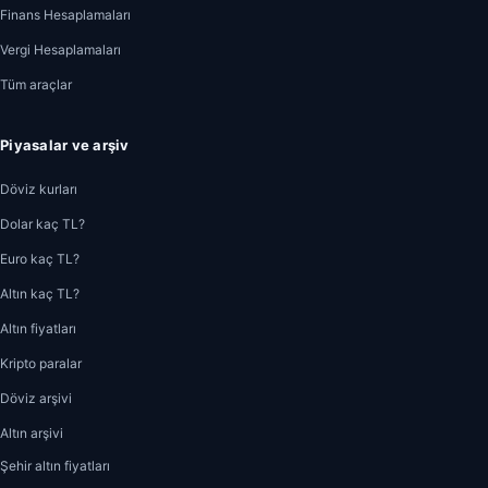
Finans Hesaplamaları
Vergi Hesaplamaları
Tüm araçlar
Piyasalar ve arşiv
Döviz kurları
Dolar kaç TL?
Euro kaç TL?
Altın kaç TL?
Altın fiyatları
Kripto paralar
Döviz arşivi
Altın arşivi
Şehir altın fiyatları