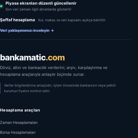
Piyasa ekranları düzenli güncellenir
Son veri zamanı ilgili ekranlarda gösterilir
Şeffaf hesaplama
Kur, makas ve veri kapsamı açıkça belirtilir
Veri yaklaşımımızı inceleyin
→
bankamatic
.com
Döviz, altın ve bankacılık verilerini; arşiv, karşılaştırma ve
hesaplama araçlarıyla anlaşılır biçimde sunar.
Veriler bilgilendirme amaçlıdır; işlem öncesinde bankanızın veya yetkili
kurumun fiyatını kontrol edin.
Hesaplama araçları
Zaman Hesaplamaları
Borsa Hesaplamaları