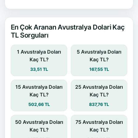
En Çok Aranan Avustralya Dolari Kaç
TL Sorguları
1 Avustralya Doları
5 Avustralya Doları
Kaç TL?
Kaç TL?
33,51 TL
167,55 TL
15 Avustralya Doları
25 Avustralya Doları
Kaç TL?
Kaç TL?
502,66 TL
837,76 TL
50 Avustralya Doları
75 Avustralya Doları
Kaç TL?
Kaç TL?