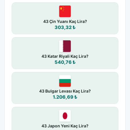
43 Çin Yuanı Kaç Lira?
303,32 ₺
43 Katar Riyali Kaç Lira?
540,76 ₺
43 Bulgar Levası Kaç Lira?
1.206,69 ₺
43 Japon Yeni Kaç Lira?