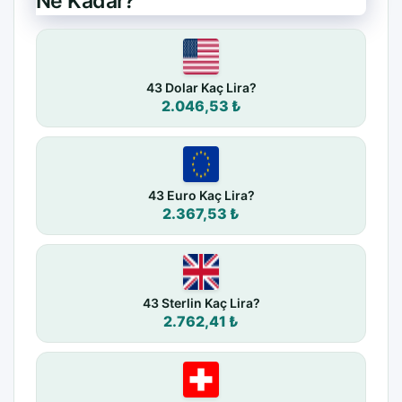
Ne Kadar?
43 Dolar Kaç Lira?
2.046,53 ₺
43 Euro Kaç Lira?
2.367,53 ₺
43 Sterlin Kaç Lira?
2.762,41 ₺