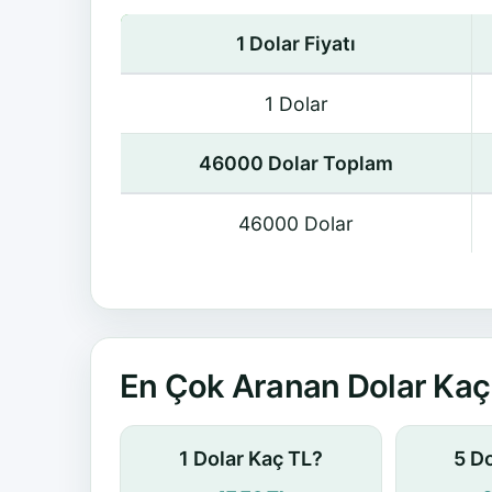
1 Dolar Fiyatı
1 Dolar
46000 Dolar Toplam
46000 Dolar
En Çok Aranan Dolar Kaç 
1 Dolar Kaç TL?
5 D