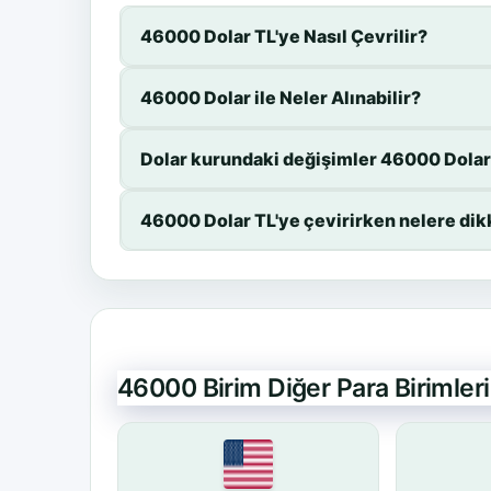
46000 Dolar TL'ye Nasıl Çevrilir?
46000 Dolar ile Neler Alınabilir?
Dolar kurundaki değişimler 46000 Dolar 
46000 Dolar TL'ye çevirirken nelere dik
46000 Birim Diğer Para Birimle