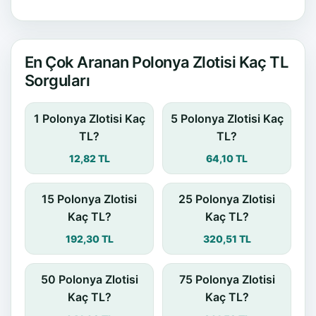
En Çok Aranan Polonya Zlotisi Kaç TL
Sorguları
1 Polonya Zlotisi Kaç
5 Polonya Zlotisi Kaç
TL?
TL?
12,82 TL
64,10 TL
15 Polonya Zlotisi
25 Polonya Zlotisi
Kaç TL?
Kaç TL?
192,30 TL
320,51 TL
50 Polonya Zlotisi
75 Polonya Zlotisi
Kaç TL?
Kaç TL?