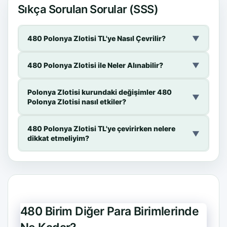
Sıkça Sorulan Sorular (SSS)
480 Polonya Zlotisi TL'ye Nasıl Çevrilir?
▼
480 Polonya Zlotisi ile Neler Alınabilir?
▼
Polonya Zlotisi kurundaki değişimler 480
▼
Polonya Zlotisi nasıl etkiler?
480 Polonya Zlotisi TL'ye çevirirken nelere
▼
dikkat etmeliyim?
480 Birim Diğer Para Birimlerinde