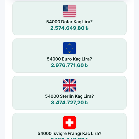
54000 Dolar Kaç Lira?
2.574.649,80 ₺
54000 Euro Kaç Lira?
2.976.771,60 ₺
54000 Sterlin Kaç Lira?
3.474.727,20 ₺
54000 İsviçre Frangı Kaç Lira?