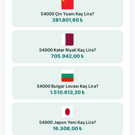
54000 Çin Yuanı Kaç Lira?
381.801,60 ₺
54000 Katar Riyali Kaç Lira?
705.942,00 ₺
54000 Bulgar Levası Kaç Lira?
1.510.612,20 ₺
54000 Japon Yeni Kaç Lira?
16.308,00 ₺