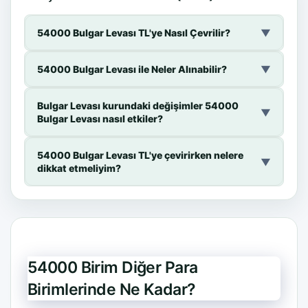
54000 Bulgar Levası TL'ye Nasıl Çevrilir?
▼
54000 Bulgar Levası ile Neler Alınabilir?
▼
Bulgar Levası kurundaki değişimler 54000
▼
Bulgar Levası nasıl etkiler?
54000 Bulgar Levası TL'ye çevirirken nelere
▼
dikkat etmeliyim?
54000 Birim Diğer Para
Birimlerinde Ne Kadar?