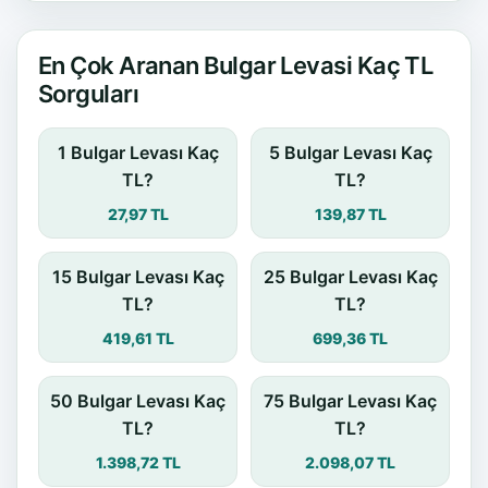
En Çok Aranan Bulgar Levasi Kaç TL
Sorguları
1 Bulgar Levası Kaç
5 Bulgar Levası Kaç
TL?
TL?
27,97 TL
139,87 TL
15 Bulgar Levası Kaç
25 Bulgar Levası Kaç
TL?
TL?
419,61 TL
699,36 TL
50 Bulgar Levası Kaç
75 Bulgar Levası Kaç
TL?
TL?
1.398,72 TL
2.098,07 TL