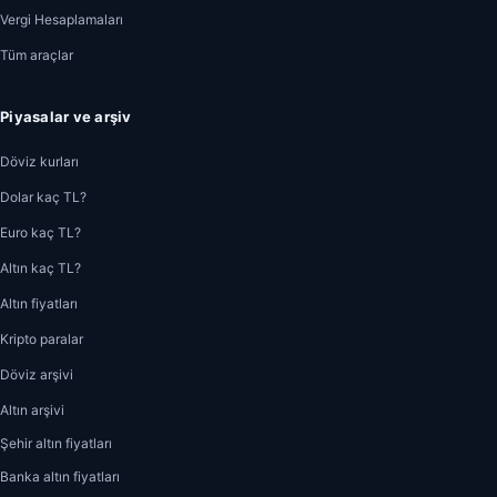
Vergi Hesaplamaları
Tüm araçlar
Piyasalar ve arşiv
Döviz kurları
Dolar kaç TL?
Euro kaç TL?
Altın kaç TL?
Altın fiyatları
Kripto paralar
Döviz arşivi
Altın arşivi
Şehir altın fiyatları
Banka altın fiyatları