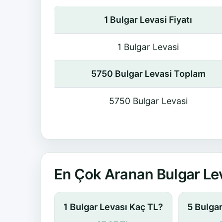
1 Bulgar Levasi Fiyatı
1 Bulgar Levasi
5750 Bulgar Levasi Toplam
5750 Bulgar Levasi
En Çok Aranan Bulgar Lev
1 Bulgar Levası Kaç TL?
5 Bulga