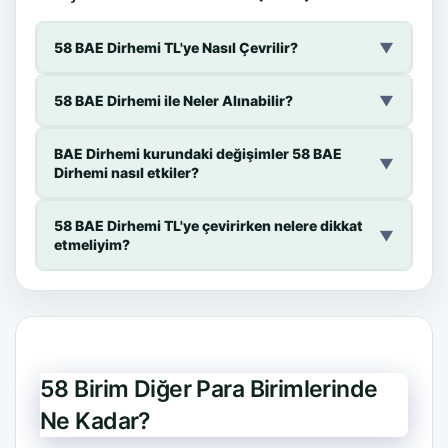
58 BAE Dirhemi TL'ye Nasıl Çevrilir?
▼
58 BAE Dirhemi ile Neler Alınabilir?
▼
BAE Dirhemi kurundaki değişimler 58 BAE
▼
Dirhemi nasıl etkiler?
58 BAE Dirhemi TL'ye çevirirken nelere dikkat
▼
etmeliyim?
58 Birim Diğer Para Birimlerinde
Ne Kadar?