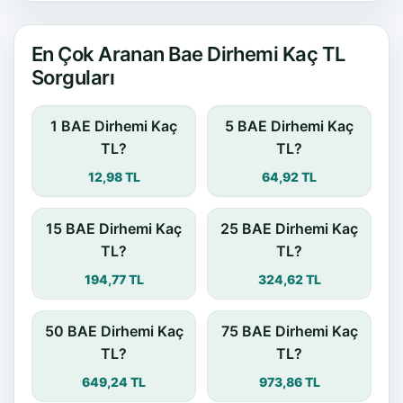
En Çok Aranan Bae Dirhemi Kaç TL
Sorguları
1 BAE Dirhemi Kaç
5 BAE Dirhemi Kaç
TL?
TL?
12,98 TL
64,92 TL
15 BAE Dirhemi Kaç
25 BAE Dirhemi Kaç
TL?
TL?
194,77 TL
324,62 TL
50 BAE Dirhemi Kaç
75 BAE Dirhemi Kaç
TL?
TL?
649,24 TL
973,86 TL