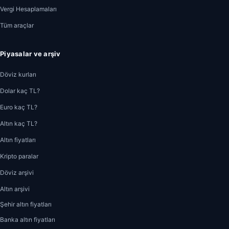
Vergi Hesaplamaları
Tüm araçlar
Piyasalar ve arşiv
Döviz kurları
Dolar kaç TL?
Euro kaç TL?
Altın kaç TL?
Altın fiyatları
Kripto paralar
Döviz arşivi
Altın arşivi
Şehir altın fiyatları
Banka altın fiyatları