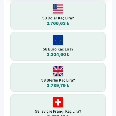
58 Dolar Kaç Lira?
2.766,63 ₺
58 Euro Kaç Lira?
3.204,60 ₺
58 Sterlin Kaç Lira?
3.739,79 ₺
58 İsviçre Frangı Kaç Lira?