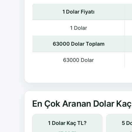
1 Dolar Fiyatı
1 Dolar
63000 Dolar Toplam
63000 Dolar
En Çok Aranan Dolar Kaç 
1 Dolar Kaç TL?
5 D