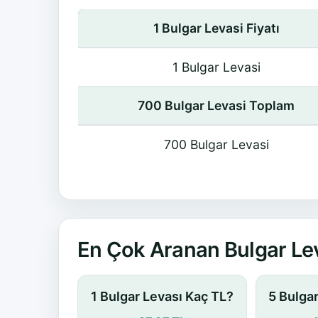
1 Bulgar Levasi Fiyatı
1 Bulgar Levasi
700 Bulgar Levasi Toplam
700 Bulgar Levasi
En Çok Aranan Bulgar Lev
1 Bulgar Levası Kaç TL?
5 Bulga