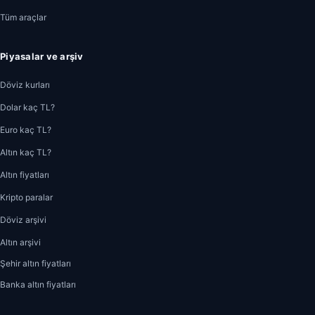
Tüm araçlar
Piyasalar ve arşiv
Döviz kurları
Dolar kaç TL?
Euro kaç TL?
Altın kaç TL?
Altın fiyatları
Kripto paralar
Döviz arşivi
Altın arşivi
Şehir altın fiyatları
Banka altın fiyatları