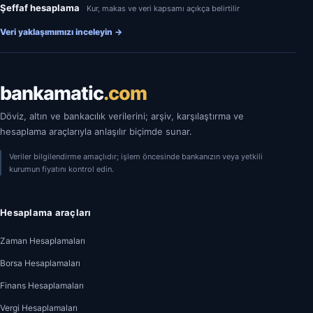
Şeffaf hesaplama
Kur, makas ve veri kapsamı açıkça belirtilir
Veri yaklaşımımızı inceleyin
→
bankamatic
.com
Döviz, altın ve bankacılık verilerini; arşiv, karşılaştırma ve
hesaplama araçlarıyla anlaşılır biçimde sunar.
Veriler bilgilendirme amaçlıdır; işlem öncesinde bankanızın veya yetkili
kurumun fiyatını kontrol edin.
Hesaplama araçları
Zaman Hesaplamaları
Borsa Hesaplamaları
Finans Hesaplamaları
Vergi Hesaplamaları