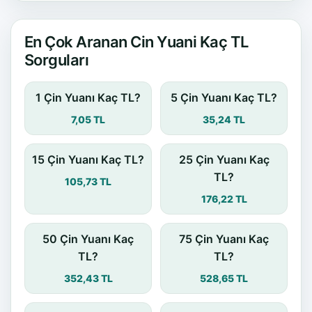
En Çok Aranan Cin Yuani Kaç TL
Sorguları
1 Çin Yuanı Kaç TL?
5 Çin Yuanı Kaç TL?
7,05 TL
35,24 TL
15 Çin Yuanı Kaç TL?
25 Çin Yuanı Kaç
TL?
105,73 TL
176,22 TL
50 Çin Yuanı Kaç
75 Çin Yuanı Kaç
TL?
TL?
352,43 TL
528,65 TL