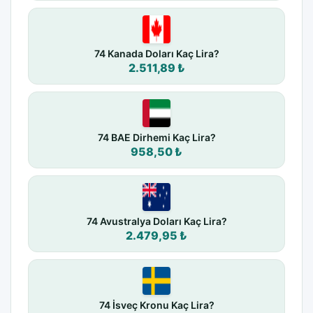
74 Kanada Doları Kaç Lira?
2.511,89 ₺
74 BAE Dirhemi Kaç Lira?
958,50 ₺
74 Avustralya Doları Kaç Lira?
2.479,95 ₺
74 İsveç Kronu Kaç Lira?