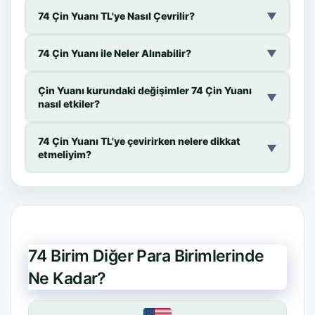
74 Çin Yuanı TL'ye Nasıl Çevrilir?
▼
74 Çin Yuanı ile Neler Alınabilir?
▼
Çin Yuanı kurundaki değişimler 74 Çin Yuanı
▼
nasıl etkiler?
74 Çin Yuanı TL'ye çevirirken nelere dikkat
▼
etmeliyim?
74 Birim Diğer Para Birimlerinde
Ne Kadar?