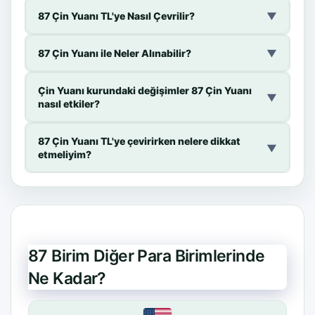
87 Çin Yuanı TL'ye Nasıl Çevrilir?
▼
87 Çin Yuanı ile Neler Alınabilir?
▼
Çin Yuanı kurundaki değişimler 87 Çin Yuanı
▼
nasıl etkiler?
87 Çin Yuanı TL'ye çevirirken nelere dikkat
▼
etmeliyim?
87 Birim Diğer Para Birimlerinde
Ne Kadar?