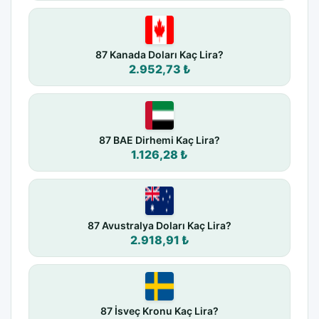
87 Kanada Doları Kaç Lira?
2.952,73 ₺
87 BAE Dirhemi Kaç Lira?
1.126,28 ₺
87 Avustralya Doları Kaç Lira?
2.918,91 ₺
87 İsveç Kronu Kaç Lira?