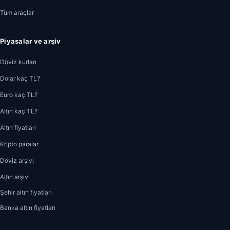
Tüm araçlar
Piyasalar ve arşiv
Döviz kurları
Dolar kaç TL?
Euro kaç TL?
Altın kaç TL?
Altın fiyatları
Kripto paralar
Döviz arşivi
Altın arşivi
Şehir altın fiyatları
Banka altın fiyatları