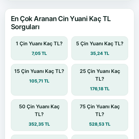
En Çok Aranan Cin Yuani Kaç TL
Sorguları
1 Çin Yuanı Kaç TL?
5 Çin Yuanı Kaç TL?
7,05 TL
35,24 TL
15 Çin Yuanı Kaç TL?
25 Çin Yuanı Kaç
TL?
105,71 TL
176,18 TL
50 Çin Yuanı Kaç
75 Çin Yuanı Kaç
TL?
TL?
352,35 TL
528,53 TL