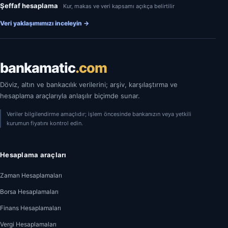
Şeffaf hesaplama
Kur, makas ve veri kapsamı açıkça belirtilir
Veri yaklaşımımızı inceleyin
→
bankamatic
.com
Döviz, altın ve bankacılık verilerini; arşiv, karşılaştırma ve
hesaplama araçlarıyla anlaşılır biçimde sunar.
Veriler bilgilendirme amaçlıdır; işlem öncesinde bankanızın veya yetkili
kurumun fiyatını kontrol edin.
Hesaplama araçları
Zaman Hesaplamaları
Borsa Hesaplamaları
Finans Hesaplamaları
Vergi Hesaplamaları