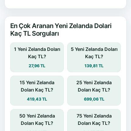
En Çok Aranan Yeni Zelanda Dolari
Kaç TL Sorguları
1 Yeni Zelanda Doları
5 Yeni Zelanda Doları
Kaç TL?
Kaç TL?
27,96 TL
139,81 TL
15 Yeni Zelanda
25 Yeni Zelanda
Doları Kaç TL?
Doları Kaç TL?
419,43 TL
699,06 TL
50 Yeni Zelanda
75 Yeni Zelanda
Doları Kaç TL?
Doları Kaç TL?