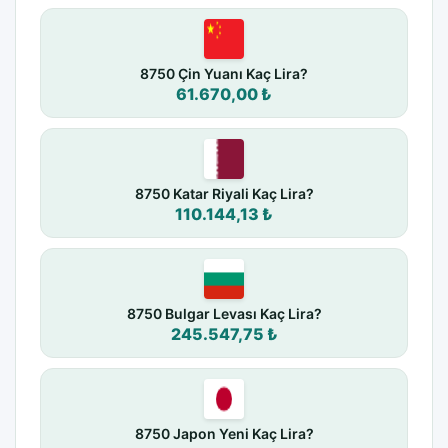
8750 Çin Yuanı Kaç Lira?
61.670,00 ₺
8750 Katar Riyali Kaç Lira?
110.144,13 ₺
8750 Bulgar Levası Kaç Lira?
245.547,75 ₺
8750 Japon Yeni Kaç Lira?