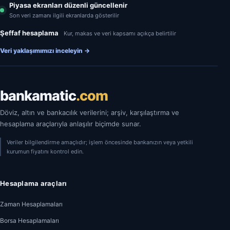
Piyasa ekranları düzenli güncellenir
Son veri zamanı ilgili ekranlarda gösterilir
Şeffaf hesaplama
Kur, makas ve veri kapsamı açıkça belirtilir
Veri yaklaşımımızı inceleyin
→
bankamatic
.com
Döviz, altın ve bankacılık verilerini; arşiv, karşılaştırma ve
hesaplama araçlarıyla anlaşılır biçimde sunar.
Veriler bilgilendirme amaçlıdır; işlem öncesinde bankanızın veya yetkili
kurumun fiyatını kontrol edin.
Hesaplama araçları
Zaman Hesaplamaları
Borsa Hesaplamaları