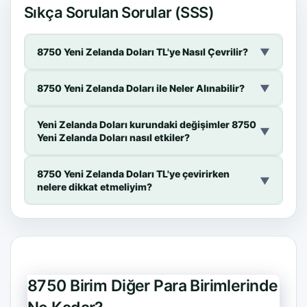
Sıkça Sorulan Sorular (SSS)
8750 Yeni Zelanda Doları TL'ye Nasıl Çevrilir?
▼
8750 Yeni Zelanda Doları ile Neler Alınabilir?
▼
Yeni Zelanda Doları kurundaki değişimler 8750
▼
Yeni Zelanda Doları nasıl etkiler?
8750 Yeni Zelanda Doları TL'ye çevirirken
▼
nelere dikkat etmeliyim?
8750 Birim Diğer Para Birimlerinde