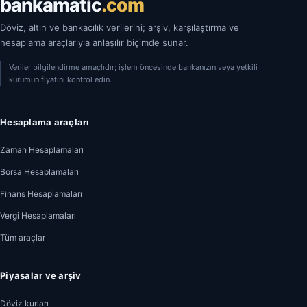
bankamatic
.com
Döviz, altın ve bankacılık verilerini; arşiv, karşılaştırma ve
hesaplama araçlarıyla anlaşılır biçimde sunar.
Veriler bilgilendirme amaçlıdır; işlem öncesinde bankanızın veya yetkili
kurumun fiyatını kontrol edin.
Hesaplama araçları
Zaman Hesaplamaları
Borsa Hesaplamaları
Finans Hesaplamaları
Vergi Hesaplamaları
Tüm araçlar
Piyasalar ve arşiv
Döviz kurları