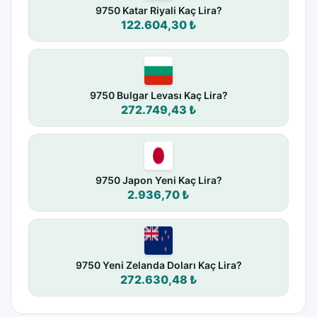
9750 Katar Riyali Kaç Lira?
122.604,30 ₺
9750 Bulgar Levası Kaç Lira?
272.749,43 ₺
9750 Japon Yeni Kaç Lira?
2.936,70 ₺
9750 Yeni Zelanda Doları Kaç Lira?
272.630,48 ₺