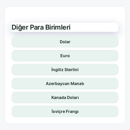
Diğer Para Birimleri
Dolar
Euro
İngiliz Sterlini
Azerbaycan Manatı
Kanada Doları
İsviçre Frangı