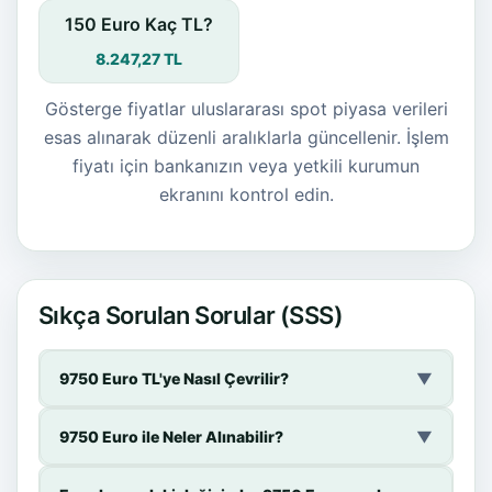
150 Euro Kaç TL?
8.247,27 TL
Gösterge fiyatlar uluslararası spot piyasa verileri
esas alınarak düzenli aralıklarla güncellenir. İşlem
fiyatı için bankanızın veya yetkili kurumun
ekranını kontrol edin.
Sıkça Sorulan Sorular (SSS)
9750 Euro TL'ye Nasıl Çevrilir?
▼
9750 Euro ile Neler Alınabilir?
▼