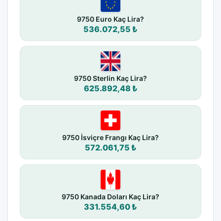
9750 Euro Kaç Lira?
536.072,55 ₺
9750 Sterlin Kaç Lira?
625.892,48 ₺
9750 İsviçre Frangı Kaç Lira?
572.061,75 ₺
9750 Kanada Doları Kaç Lira?
331.554,60 ₺