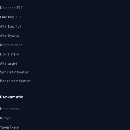
Dolar kaç TL?
Euro kaç TL?
Altın kaç TL?
Altın fiyatları
Kripto paralar
Döviz arşivi
Altın arşivi
Şehir altın fiyatları
Banka altın fiyatları
Bankamatic
Hakkımızda
Künye
Yayın İlkeleri