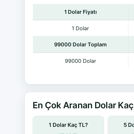
1 Dolar Fiyatı
1 Dolar
99000 Dolar Toplam
99000 Dolar
En Çok Aranan Dolar Kaç 
1 Dolar Kaç TL?
5 D