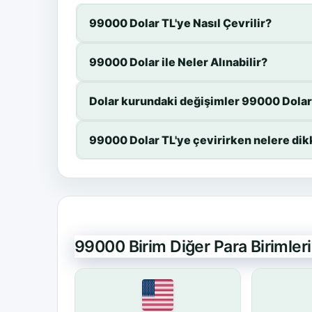
99000 Dolar TL'ye Nasıl Çevrilir?
99000 Dolar ile Neler Alınabilir?
Dolar kurundaki değişimler 99000 Dolar 
99000 Dolar TL'ye çevirirken nelere dik
99000 Birim Diğer Para Birimle