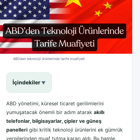
ABDden teknoloji ürünlerinde tarife muafiyeti
İçindekiler
ABD yönetimi, küresel ticaret gerilimlerini
yumuşatacak önemli bir adım atarak
akıllı
telefonlar, bilgisayarlar, çipler ve güneş
panelleri
gibi kritik teknoloji ürünlerini ek gümrük
vergilerinden muaf tutma kararı aldı. Bu hamle,