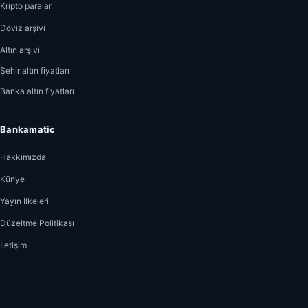
Kripto paralar
Döviz arşivi
Altın arşivi
Şehir altın fiyatları
Banka altın fiyatları
Bankamatic
Hakkımızda
Künye
Yayın İlkeleri
Düzeltme Politikası
İletişim