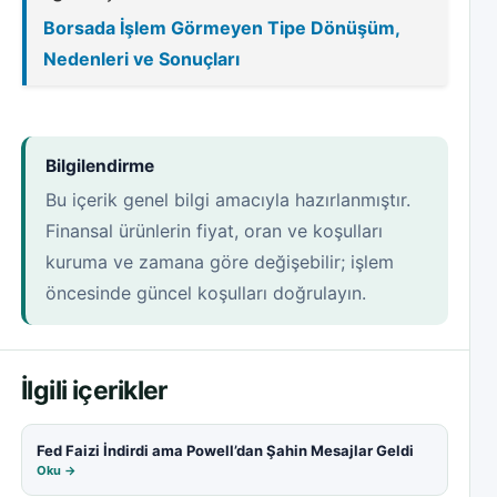
Borsada İşlem Görmeyen Tipe Dönüşüm,
Nedenleri ve Sonuçları
Bilgilendirme
Bu içerik genel bilgi amacıyla hazırlanmıştır.
Finansal ürünlerin fiyat, oran ve koşulları
kuruma ve zamana göre değişebilir; işlem
öncesinde güncel koşulları doğrulayın.
İlgili içerikler
Fed Faizi İndirdi ama Powell’dan Şahin Mesajlar Geldi
Oku →