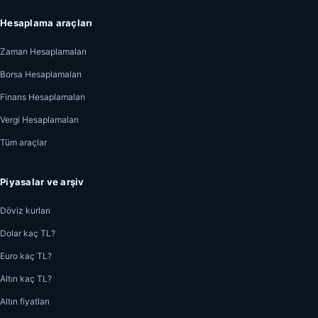
Hesaplama araçları
Zaman Hesaplamaları
Borsa Hesaplamaları
Finans Hesaplamaları
Vergi Hesaplamaları
Tüm araçlar
Piyasalar ve arşiv
Döviz kurları
Dolar kaç TL?
Euro kaç TL?
Altın kaç TL?
Altın fiyatları