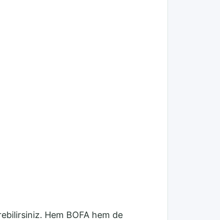
rebilirsiniz. Hem BOFA hem de