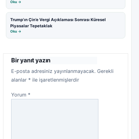
Oku →
Trump’ın Çin’e Vergi Açıklaması Sonrası Küresel
Piyasalar Tepetaklak
Oku →
Bir yanıt yazın
E-posta adresiniz yayınlanmayacak.
Gerekli
alanlar
*
ile işaretlenmişlerdir
Yorum
*