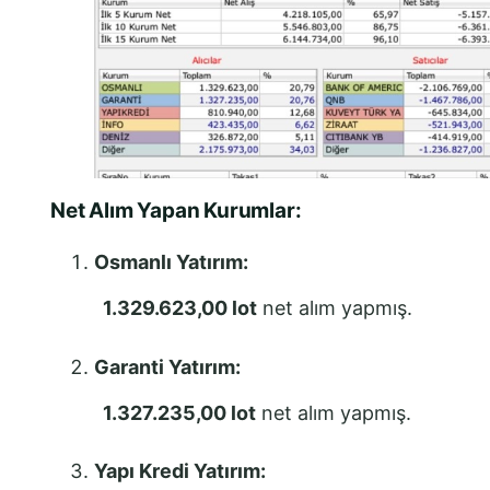
Net Alım Yapan Kurumlar:
Osmanlı Yatırım:
1.329.623,00 lot
net alım yapmış.
Garanti Yatırım:
1.327.235,00 lot
net alım yapmış.
Yapı Kredi Yatırım: