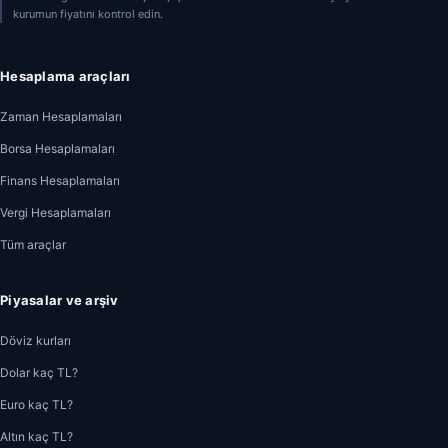
kurumun fiyatını kontrol edin.
Hesaplama araçları
Zaman Hesaplamaları
Borsa Hesaplamaları
Finans Hesaplamaları
Vergi Hesaplamaları
Tüm araçlar
Piyasalar ve arşiv
Döviz kurları
Dolar kaç TL?
Euro kaç TL?
Altın kaç TL?