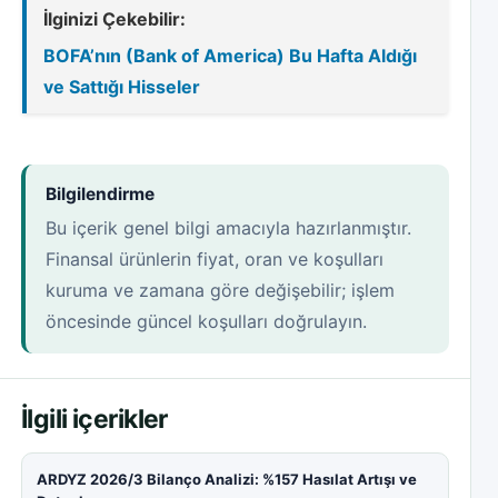
İlginizi Çekebilir:
BOFA’nın (Bank of America) Bu Hafta Aldığı
ve Sattığı Hisseler
Bilgilendirme
Bu içerik genel bilgi amacıyla hazırlanmıştır.
Finansal ürünlerin fiyat, oran ve koşulları
kuruma ve zamana göre değişebilir; işlem
öncesinde güncel koşulları doğrulayın.
İlgili içerikler
ARDYZ 2026/3 Bilanço Analizi: %157 Hasılat Artışı ve