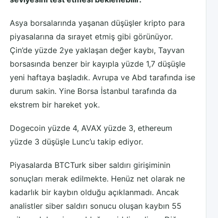
Asya borsalarında yaşanan düşüşler kripto para
piyasalarına da sırayet etmiş gibi görünüyor.
Çin’de yüzde 2ye yaklaşan değer kaybı, Tayvan
borsasında benzer bir kayıpla yüzde 1,7 düşüşle
yeni haftaya başladık. Avrupa ve Abd tarafında ise
durum sakin. Yine Borsa İstanbul tarafında da
ekstrem bir hareket yok.
Dogecoin yüzde 4, AVAX yüzde 3, ethereum
yüzde 3 düşüşle Lunc’u takip ediyor.
Piyasalarda BTCTurk siber saldırı girişiminin
sonuçları merak edilmekte. Henüz net olarak ne
kadarlık bir kaybın olduğu açıklanmadı. Ancak
analistler siber saldırı sonucu oluşan kaybın 55