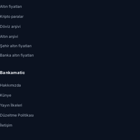
Altın fiyatları
Kripto paralar
Döviz arşivi
Altın arşivi
Şehir altın fiyatları
Banka altın fiyatları
Bankamatic
Hakkımızda
Künye
Yayın İlkeleri
Düzeltme Politikası
İletişim