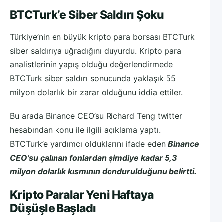
BTCTurk’e Siber Saldırı Şoku
Türkiye’nin en büyük kripto para borsası BTCTurk
siber saldırıya uğradığını duyurdu. Kripto para
analistlerinin yapış olduğu değerlendirmede
BTCTurk siber saldırı sonucunda yaklaşık 55
milyon dolarlık bir zarar olduğunu iddia ettiler.
Bu arada Binance CEO’su Richard Teng twitter
hesabından konu ile ilgili açıklama yaptı.
BTCTurk’e yardımcı olduklarını ifade eden
Binance
CEO’su çalınan fonlardan şimdiye kadar 5,3
milyon dolarlık kısmının dondurulduğunu belirtti.
Kripto Paralar Yeni Haftaya
Düşüşle Başladı