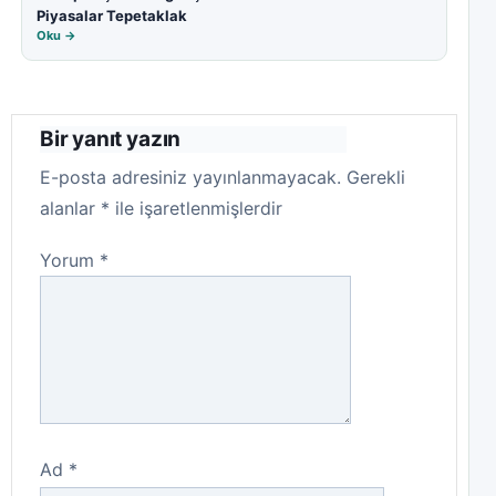
Piyasalar Tepetaklak
Oku →
Bir yanıt yazın
E-posta adresiniz yayınlanmayacak.
Gerekli
alanlar
*
ile işaretlenmişlerdir
Yorum
*
Ad
*