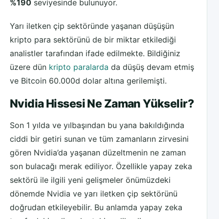
%190
seviyesinde bulunuyor.
Yarı iletken çip sektöründe yaşanan düşüşün
kripto para sektörünü de bir miktar etkilediği
analistler tarafından ifade edilmekte. Bildiğiniz
üzere dün
kripto paralarda
da düşüş devam etmiş
ve Bitcoin 60.000d dolar altına gerilemişti.
Nvidia Hissesi Ne Zaman Yükselir?
Son 1 yılda ve yılbaşından bu yana bakıldığında
ciddi bir getiri sunan ve tüm zamanların zirvesini
gören Nvidia’da yaşanan düzeltmenin ne zaman
son bulacağı merak ediliyor. Özellikle yapay zeka
sektörü ile ilgili yeni gelişmeler önümüzdeki
dönemde Nvidia ve yarı iletken çip sektörünü
doğrudan etkileyebilir. Bu anlamda yapay zeka