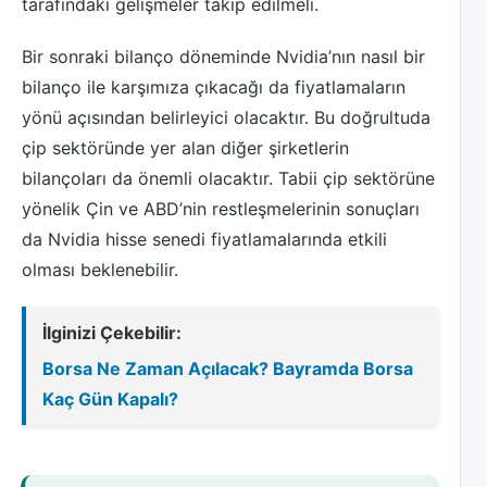
tarafındaki gelişmeler takip edilmeli.
Bir sonraki bilanço döneminde Nvidia’nın nasıl bir
bilanço ile karşımıza çıkacağı da fiyatlamaların
yönü açısından belirleyici olacaktır. Bu doğrultuda
çip sektöründe yer alan diğer şirketlerin
bilançoları da önemli olacaktır. Tabii çip sektörüne
yönelik Çin ve ABD’nin restleşmelerinin sonuçları
da Nvidia hisse senedi fiyatlamalarında etkili
olması beklenebilir.
İlginizi Çekebilir:
Borsa Ne Zaman Açılacak? Bayramda Borsa
Kaç Gün Kapalı?