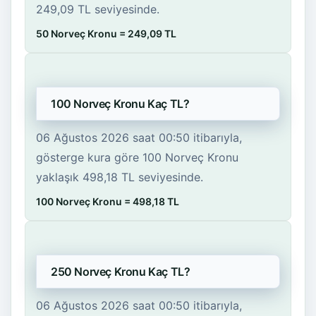
249,09 TL seviyesinde.
50 Norveç Kronu = 249,09 TL
100 Norveç Kronu Kaç TL?
06 Ağustos 2026 saat 00:50 itibarıyla,
gösterge kura göre 100 Norveç Kronu
yaklaşık 498,18 TL seviyesinde.
100 Norveç Kronu = 498,18 TL
250 Norveç Kronu Kaç TL?
06 Ağustos 2026 saat 00:50 itibarıyla,