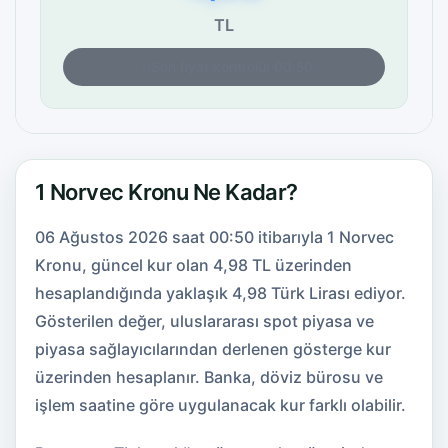
TL
Son fiyat kontrolü: 00:50
1 Norvec Kronu Ne Kadar?
06 Ağustos 2026 saat 00:50 itibarıyla 1 Norvec
Kronu, güncel kur olan 4,98 TL üzerinden
hesaplandığında yaklaşık 4,98 Türk Lirası ediyor.
Gösterilen değer, uluslararası spot piyasa ve
piyasa sağlayıcılarından derlenen gösterge kur
üzerinden hesaplanır. Banka, döviz bürosu ve
işlem saatine göre uygulanacak kur farklı olabilir.