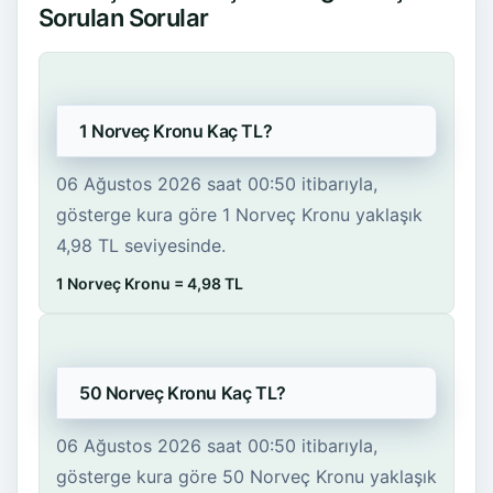
Sorulan Sorular
1 Norveç Kronu Kaç TL?
06 Ağustos 2026 saat 00:50 itibarıyla,
gösterge kura göre 1 Norveç Kronu yaklaşık
4,98 TL seviyesinde.
1 Norveç Kronu = 4,98 TL
50 Norveç Kronu Kaç TL?
06 Ağustos 2026 saat 00:50 itibarıyla,
gösterge kura göre 50 Norveç Kronu yaklaşık