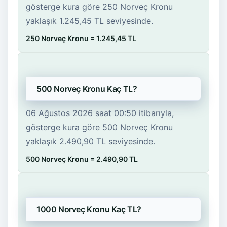
gösterge kura göre 250 Norveç Kronu
yaklaşık 1.245,45 TL seviyesinde.
250 Norveç Kronu = 1.245,45 TL
500 Norveç Kronu Kaç TL?
06 Ağustos 2026 saat 00:50 itibarıyla,
gösterge kura göre 500 Norveç Kronu
yaklaşık 2.490,90 TL seviyesinde.
500 Norveç Kronu = 2.490,90 TL
1000 Norveç Kronu Kaç TL?