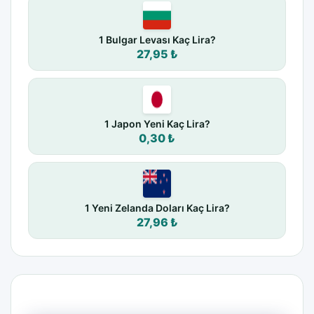
1 Bulgar Levası Kaç Lira?
27,95 ₺
1 Japon Yeni Kaç Lira?
0,30 ₺
1 Yeni Zelanda Doları Kaç Lira?
27,96 ₺