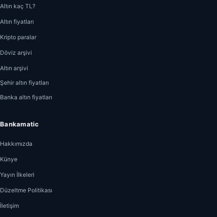
Altın kaç TL?
Altın fiyatları
Kripto paralar
Döviz arşivi
Altın arşivi
Şehir altın fiyatları
Banka altın fiyatları
Bankamatic
Hakkımızda
Künye
Yayın İlkeleri
Düzeltme Politikası
İletişim