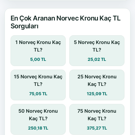
En Çok Aranan Norvec Kronu Kaç TL
Sorguları
1 Norveç Kronu Kaç
5 Norveç Kronu Kaç
TL?
TL?
5,00 TL
25,02 TL
15 Norveç Kronu Kaç
25 Norveç Kronu
TL?
Kaç TL?
75,05 TL
125,09 TL
50 Norveç Kronu
75 Norveç Kronu
Kaç TL?
Kaç TL?
250,18 TL
375,27 TL