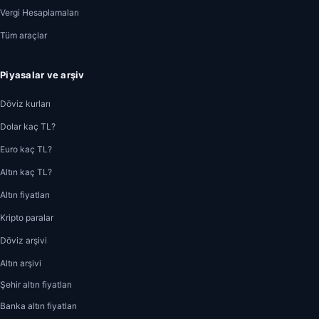
Vergi Hesaplamaları
Tüm araçlar
Piyasalar ve arşiv
Döviz kurları
Dolar kaç TL?
Euro kaç TL?
Altın kaç TL?
Altın fiyatları
Kripto paralar
Döviz arşivi
Altın arşivi
Şehir altın fiyatları
Banka altın fiyatları