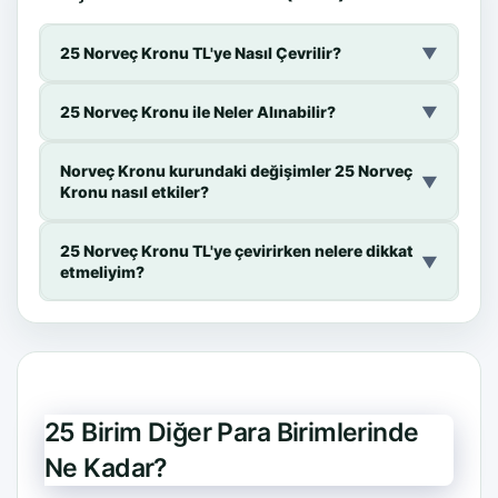
25 Norveç Kronu TL'ye Nasıl Çevrilir?
▼
25 Norveç Kronu ile Neler Alınabilir?
▼
Norveç Kronu kurundaki değişimler 25 Norveç
▼
Kronu nasıl etkiler?
25 Norveç Kronu TL'ye çevirirken nelere dikkat
▼
etmeliyim?
25 Birim Diğer Para Birimlerinde
Ne Kadar?