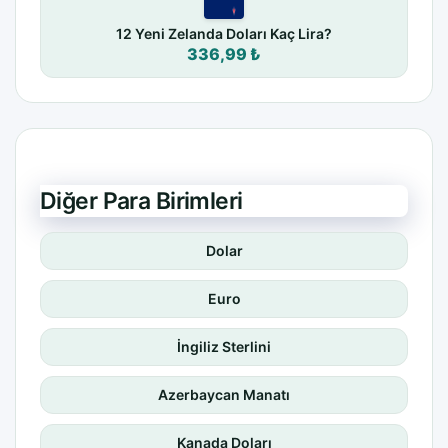
12 Yeni Zelanda Doları Kaç Lira?
336,99 ₺
Diğer Para Birimleri
Dolar
Euro
İngiliz Sterlini
Azerbaycan Manatı
Kanada Doları