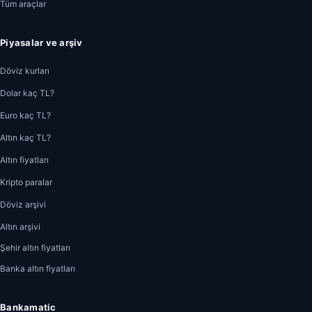
Tüm araçlar
Piyasalar ve arşiv
Döviz kurları
Dolar kaç TL?
Euro kaç TL?
Altın kaç TL?
Altın fiyatları
Kripto paralar
Döviz arşivi
Altın arşivi
Şehir altın fiyatları
Banka altın fiyatları
Bankamatic