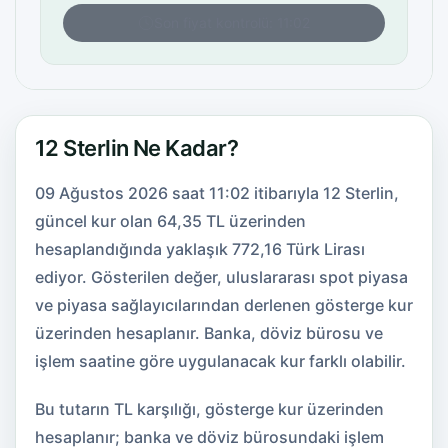
Son fiyat kontrolü: 11:02
12 Sterlin Ne Kadar?
09 Ağustos 2026 saat 11:02 itibarıyla 12 Sterlin,
güncel kur olan 64,35 TL üzerinden
hesaplandığında yaklaşık 772,16 Türk Lirası
ediyor. Gösterilen değer, uluslararası spot piyasa
ve piyasa sağlayıcılarından derlenen gösterge kur
üzerinden hesaplanır. Banka, döviz bürosu ve
işlem saatine göre uygulanacak kur farklı olabilir.
Bu tutarın TL karşılığı, gösterge kur üzerinden
hesaplanır; banka ve döviz bürosundaki işlem