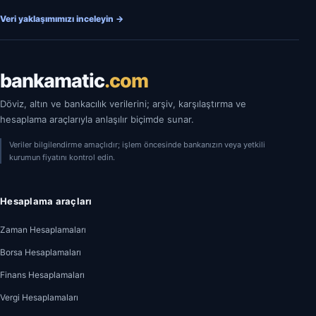
Veri yaklaşımımızı inceleyin
→
bankamatic
.com
Döviz, altın ve bankacılık verilerini; arşiv, karşılaştırma ve
hesaplama araçlarıyla anlaşılır biçimde sunar.
Veriler bilgilendirme amaçlıdır; işlem öncesinde bankanızın veya yetkili
kurumun fiyatını kontrol edin.
Hesaplama araçları
Zaman Hesaplamaları
Borsa Hesaplamaları
Finans Hesaplamaları
Vergi Hesaplamaları