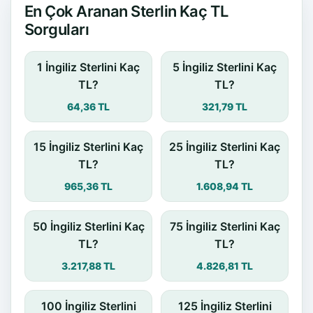
En Çok Aranan Sterlin Kaç TL
Sorguları
1 İngiliz Sterlini Kaç
5 İngiliz Sterlini Kaç
TL?
TL?
64,36 TL
321,79 TL
15 İngiliz Sterlini Kaç
25 İngiliz Sterlini Kaç
TL?
TL?
965,36 TL
1.608,94 TL
50 İngiliz Sterlini Kaç
75 İngiliz Sterlini Kaç
TL?
TL?
3.217,88 TL
4.826,81 TL
100 İngiliz Sterlini
125 İngiliz Sterlini