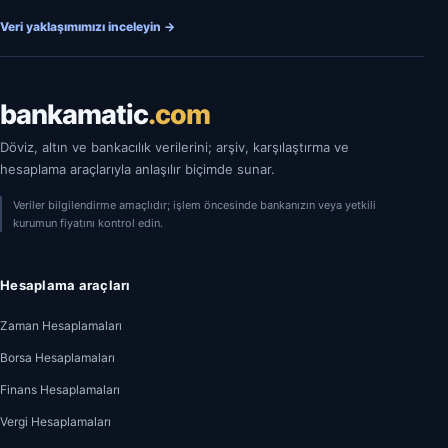
Veri yaklaşımımızı inceleyin
→
bankamatic
.com
Döviz, altın ve bankacılık verilerini; arşiv, karşılaştırma ve
hesaplama araçlarıyla anlaşılır biçimde sunar.
Veriler bilgilendirme amaçlıdır; işlem öncesinde bankanızın veya yetkili
kurumun fiyatını kontrol edin.
Hesaplama araçları
Zaman Hesaplamaları
Borsa Hesaplamaları
Finans Hesaplamaları
Vergi Hesaplamaları