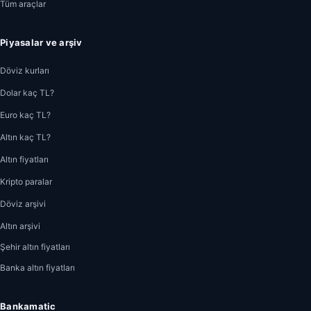
Tüm araçlar
Piyasalar ve arşiv
Döviz kurları
Dolar kaç TL?
Euro kaç TL?
Altın kaç TL?
Altın fiyatları
Kripto paralar
Döviz arşivi
Altın arşivi
Şehir altın fiyatları
Banka altın fiyatları
Bankamatic