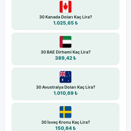
30 Kanada Doları Kaç Lira?
1.025,65 ₺
30 BAE Dirhemi Kaç Lira?
389,42 ₺
30 Avustralya Doları Kaç Lira?
1.010,69 ₺
30 İsveç Kronu Kaç Lira?
150,64 ₺