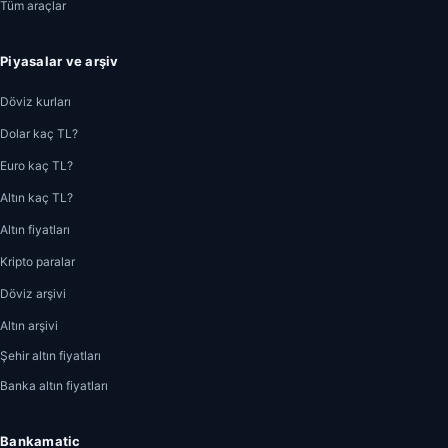
Tüm araçlar
Piyasalar ve arşiv
Döviz kurları
Dolar kaç TL?
Euro kaç TL?
Altın kaç TL?
Altın fiyatları
Kripto paralar
Döviz arşivi
Altın arşivi
Şehir altın fiyatları
Banka altın fiyatları
Bankamatic