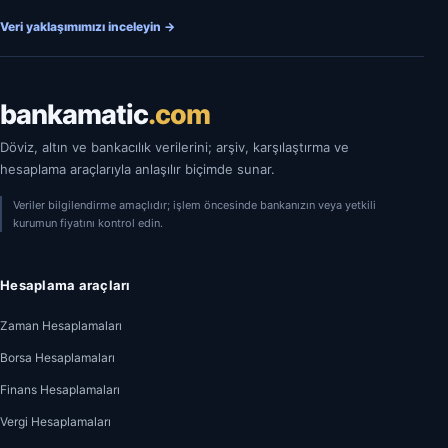
Veri yaklaşımımızı inceleyin
→
bankamatic
.com
Döviz, altın ve bankacılık verilerini; arşiv, karşılaştırma ve
hesaplama araçlarıyla anlaşılır biçimde sunar.
Veriler bilgilendirme amaçlıdır; işlem öncesinde bankanızın veya yetkili
kurumun fiyatını kontrol edin.
Hesaplama araçları
Zaman Hesaplamaları
Borsa Hesaplamaları
Finans Hesaplamaları
Vergi Hesaplamaları