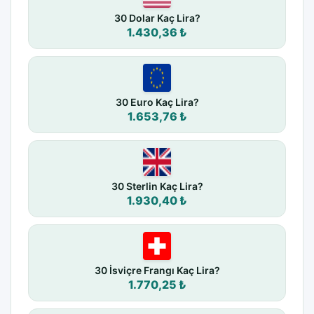
30 Dolar Kaç Lira?
1.430,36 ₺
30 Euro Kaç Lira?
1.653,76 ₺
30 Sterlin Kaç Lira?
1.930,40 ₺
30 İsviçre Frangı Kaç Lira?
1.770,25 ₺