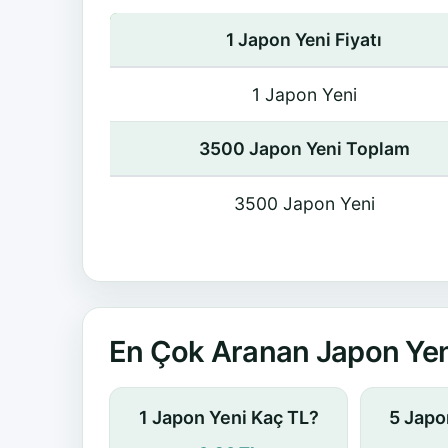
1 Japon Yeni Fiyatı
1 Japon Yeni
3500 Japon Yeni Toplam
3500 Japon Yeni
En Çok Aranan Japon Yen
1 Japon Yeni Kaç TL?
5 Japo