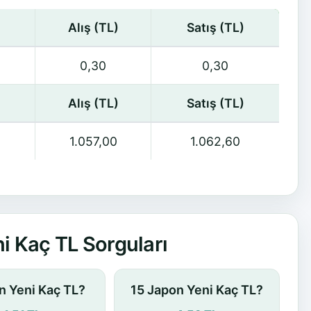
Alış (TL)
Satış (TL)
0,30
0,30
Alış (TL)
Satış (TL)
1.057,00
1.062,60
i Kaç TL Sorguları
n Yeni Kaç TL?
15 Japon Yeni Kaç TL?