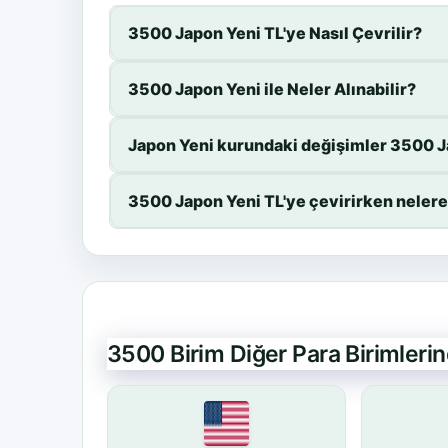
3500 Japon Yeni TL'ye Nasıl Çevrilir?
3500 Japon Yeni ile Neler Alınabilir?
Japon Yeni kurundaki değişimler 3500 Ja
3500 Japon Yeni TL'ye çevirirken nelere
3500 Birim Diğer Para Birimleri